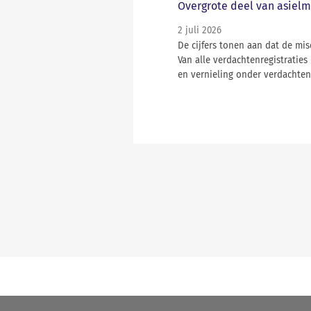
Overgrote deel van asielm
2 juli 2026
De cijfers tonen aan dat de mi
Van alle verdachtenregistrati
en vernieling onder verdachten