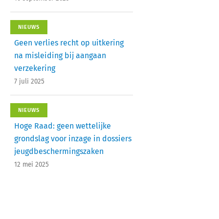
NIEUWS
Geen verlies recht op uitkering
na misleiding bij aangaan
verzekering
7 juli 2025
NIEUWS
Hoge Raad: geen wettelijke
grondslag voor inzage in dossiers
jeugdbeschermingszaken
12 mei 2025