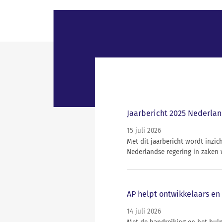
Jaarbericht 2025 Nederlan
15 juli 2026
Met dit jaarbericht wordt inz
Nederlandse regering in zaken 
AP helpt ontwikkelaars en 
14 juli 2026