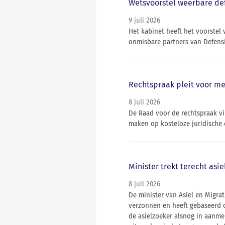
Wetsvoorstel weerbare def
9 juli 2026
Het kabinet heeft het voorstel
onmisbare partners van Defensi
Rechtspraak pleit voor me
8 juli 2026
De Raad voor de rechtspraak v
maken op kosteloze juridische
Minister trekt terecht asi
8 juli 2026
De minister van Asiel en Migrat
verzonnen en heeft gebaseerd o
de asielzoeker alsnog in aanme