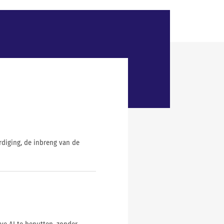
diging, de inbreng van de