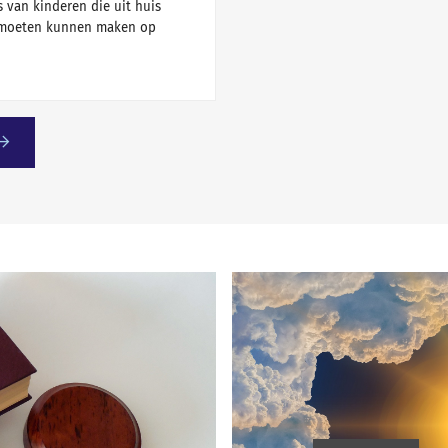
 van kinderen die uit huis
 moeten kunnen maken op