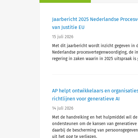
Jaarbericht 2025 Nederlandse Proces
van Justitie EU
15 juli 2026
Met dit jaarbericht wordt inzicht gegeven i
Nederlandse procesvertegenwoordiging, de i
regering in zaken waarin in 2025 uitspraak is
AP helpt ontwikkelaars en organisatie
richtlijnen voor generatieve AI
14 juli 2026
Met de handreiking en het hulpmiddel wil de
ondersteunen om de kansen van generatieve 
daarbij de bescherming van persoonsgegeven
uit het oog te verliezen.