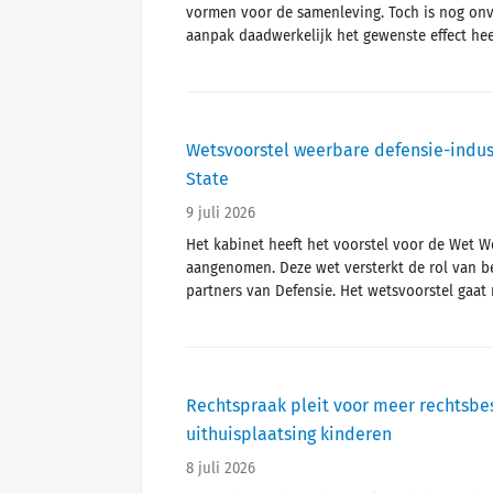
vormen voor de samenleving. Toch is nog onv
aanpak daadwerkelijk het gewenste effect hee
Wetsvoorstel weerbare defensie-indus
State
9 juli 2026
Het kabinet heeft het voorstel voor de Wet W
aangenomen. Deze wet versterkt de rol van b
partners van Defensie. Het wetsvoorstel gaat
Rechtspraak pleit voor meer rechtsbe
uithuisplaatsing kinderen
8 juli 2026