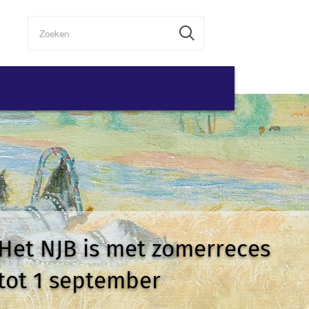
Het NJB is met zomerreces
tot 1 september