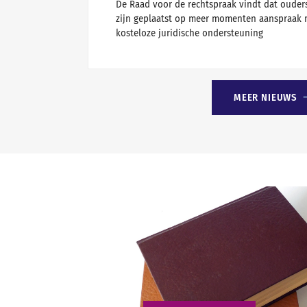
De Raad voor de rechtspraak vindt dat ouders
zijn geplaatst op meer momenten aanspraak
kosteloze juridische ondersteuning
MEER NIEUWS