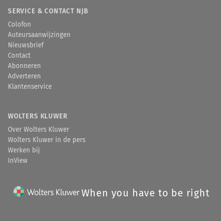
SERVICE & CONTACT NJB
Colofon
Auteursaanwijzingen
Nieuwsbrief
Contact
Abonneren
Adverteren
Klantenservice
WOLTERS KLUWER
Over Wolters Kluwer
Wolters Kluwer in de pers
Werken bij
InView
When you have to be right