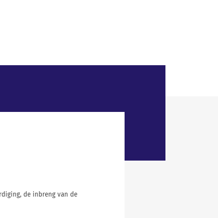
diging, de inbreng van de