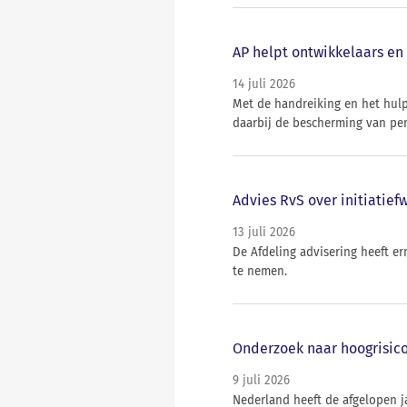
AP helpt ontwikkelaars en 
14 juli 2026
Met de handreiking en het hul
daarbij de bescherming van per
Advies RvS over initiatief
13 juli 2026
De Afdeling advisering heeft e
te nemen.
Onderzoek naar hoogrisico
9 juli 2026
Nederland heeft de afgelopen j