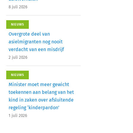
8 juli 2026
NIEUWS
Overgrote deel van
asielmigranten nog nooit
verdacht van een misdrijf
2 juli 2026
NIEUWS
Minister moet meer gewicht
toekennen aan belang van het
kind in zaken over afsluitende
regeling ‘kinderpardon’
1 juli 2026