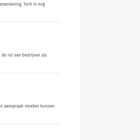
amenleving. Toch is nog
de rol van bedrijven als
nten aanspraak moeten kunnen