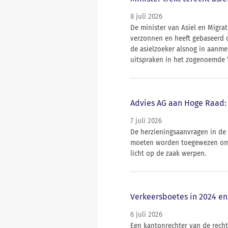
8 juli 2026
De minister van Asiel en Migrat
verzonnen en heeft gebaseerd o
de asielzoeker alsnog in aanme
uitspraken in het zogenoemde ‘
Advies AG aan Hoge Raad: 
7 juli 2026
De herzieningsaanvragen in de
moeten worden toegewezen omd
licht op de zaak werpen.
Verkeersboetes in 2024 en
6 juli 2026
Een kantonrechter van de rech