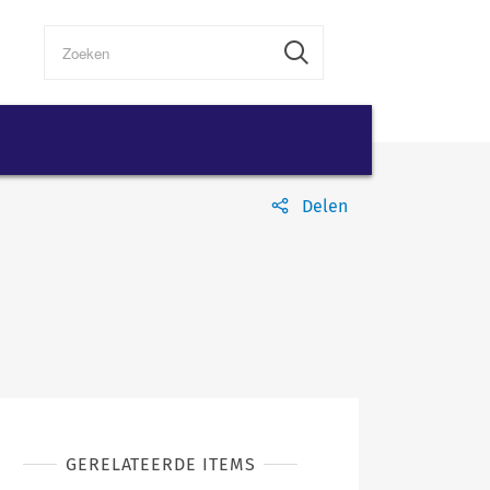
Delen
GERELATEERDE ITEMS