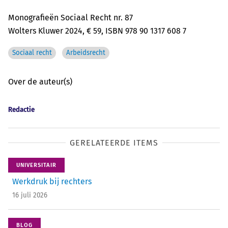
Monografieën Sociaal Recht nr. 87
Wolters Kluwer 2024, € 59, ISBN 978 90 1317 608 7
Sociaal recht
Arbeidsrecht
Over de auteur(s)
Redactie
GERELATEERDE ITEMS
UNIVERSITAIR
Werkdruk bij rechters
16 juli 2026
BLOG