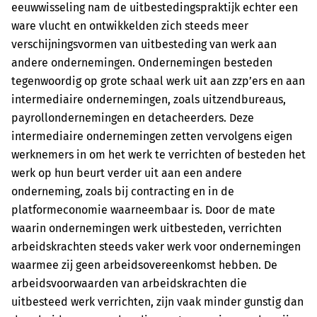
eeuwwisseling nam de uitbestedingspraktijk echter een
ware vlucht en ontwikkelden zich steeds meer
verschijningsvormen van uitbesteding van werk aan
andere ondernemingen. Ondernemingen besteden
tegenwoordig op grote schaal werk uit aan zzp’ers en aan
intermediaire ondernemingen, zoals uitzendbureaus,
payrollondernemingen en detacheerders. Deze
intermediaire ondernemingen zetten vervolgens eigen
werknemers in om het werk te verrichten of besteden het
werk op hun beurt verder uit aan een andere
onderneming, zoals bij contracting en in de
platformeconomie waarneembaar is. Door de mate
waarin ondernemingen werk uitbesteden, verrichten
arbeidskrachten steeds vaker werk voor ondernemingen
waarmee zij geen arbeidsovereenkomst hebben. De
arbeidsvoorwaarden van arbeidskrachten die
uitbesteed werk verrichten, zijn vaak minder gunstig dan