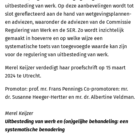
uitbesteding van werk. Op deze aanbevelingen wordt tot
slot gereflecteerd aan de hand van wetgevingsplannen-
en adviezen, waaronder de adviezen van de Commissie
Regulering van Werk en de SER. Zo wordt inzichtelijk
gemaakt in hoeverre en op welke wijze een
systematische toets van toegevoegde waarde kan zijn
voor de regulering van uitbesteding van werk.
Merel Keijzer verdedigt haar proefschrift op 15 maart
2024 te Utrecht.
Promotor: prof. mr. Frans Pennings Co-promotoren: mr.
dr. Susanne Heeger-Hertter en mr. dr. Albertine Veldman.
Merel Keijzer
Uitbesteding van werk en (on)gelijke behandeling: een
systematische benadering