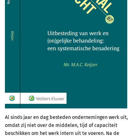
Al sinds jaar en dag besteden ondernemingen werk uit,
omdat zij niet over de middelen, tijd of capaciteit
beschikken om het werk intern uit te voeren. Na de