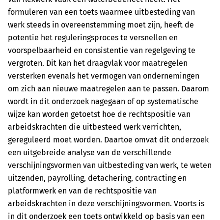
formuleren van een toets waarmee uitbesteding van
werk steeds in overeenstemming moet zijn, heeft de
potentie het reguleringsproces te versnellen en
voorspelbaarheid en consistentie van regelgeving te
vergroten. Dit kan het draagvlak voor maatregelen
versterken evenals het vermogen van ondernemingen
om zich aan nieuwe maatregelen aan te passen. Daarom
wordt in dit onderzoek nagegaan of op systematische
wijze kan worden getoetst hoe de rechtspositie van
arbeidskrachten die uitbesteed werk verrichten,
gereguleerd moet worden. Daartoe omvat dit onderzoek
een uitgebreide analyse van de verschillende
verschijningsvormen van uitbesteding van werk, te weten
uitzenden, payrolling, detachering, contracting en
platformwerk en van de rechtspositie van
arbeidskrachten in deze verschijningsvormen. Voorts is
in dit onderzoek een toets ontwikkeld op basis van een