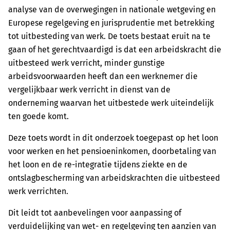
analyse van de overwegingen in nationale wetgeving en
Europese regelgeving en jurisprudentie met betrekking
tot uitbesteding van werk. De toets bestaat eruit na te
gaan of het gerechtvaardigd is dat een arbeidskracht die
uitbesteed werk verricht, minder gunstige
arbeidsvoorwaarden heeft dan een werknemer die
vergelijkbaar werk verricht in dienst van de
onderneming waarvan het uitbestede werk uiteindelijk
ten goede komt.
Deze toets wordt in dit onderzoek toegepast op het loon
voor werken en het pensioeninkomen, doorbetaling van
het loon en de re-integratie tijdens ziekte en de
ontslagbescherming van arbeidskrachten die uitbesteed
werk verrichten.
Dit leidt tot aanbevelingen voor aanpassing of
verduidelijking van wet- en regelgeving ten aanzien van