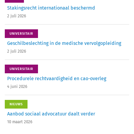
Stakingsrecht ­internationaal beschermd
2 juli 2026
UNIVERSITAIR
Geschilbeslechting in de medische vervolgopleiding
2 juli 2026
UNIVERSITAIR
Procedurele rechtvaardigheid en cao-overleg
4 juni 2026
NIEUWS
Aanbod sociaal advocatuur daalt verder
10 maart 2026