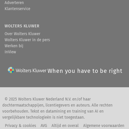
Adverteren
Klantenservice
WOLTERS KLUWER
Over Wolters Kluwer
Wolters Kluwer in de pers
Werken bij
InView
When you have to be right
© 2025 Wolters Kluwer Nederland N.V. en/of haar
dochtermaatschappijen, licentiegevers en auteurs. Alle rechten
voorbehouden. Tekst en datamining en training van AI en
vergelijkbare technologieën is niet toegestaan.
Privacy & cookies
AVG
Altijd en overal
Algemene voorwaarden