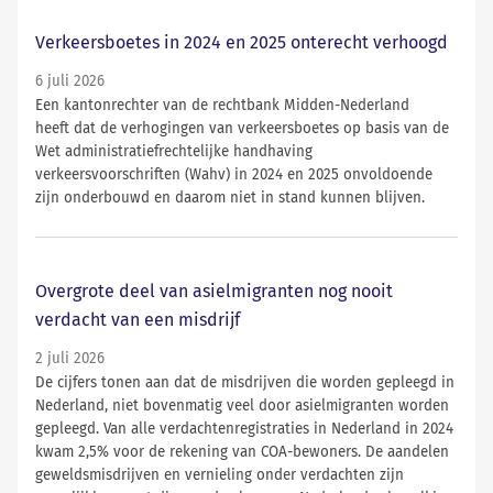
Verkeersboetes in 2024 en 2025 onterecht verhoogd
6 juli 2026
Een kantonrechter van de rechtbank Midden-Nederland
heeft dat de verhogingen van verkeersboetes op basis van de
Wet administratiefrechtelijke handhaving
verkeersvoorschriften (Wahv) in 2024 en 2025 onvoldoende
zijn onderbouwd en daarom niet in stand kunnen blijven.
Overgrote deel van asielmigranten nog nooit
verdacht van een misdrijf
2 juli 2026
De cijfers tonen aan dat de misdrijven die worden gepleegd in
Nederland, niet bovenmatig veel door asielmigranten worden
gepleegd. Van alle verdachtenregistraties in Nederland in 2024
kwam 2,5% voor de rekening van COA-bewoners. De aandelen
geweldsmisdrijven en vernieling onder verdachten zijn