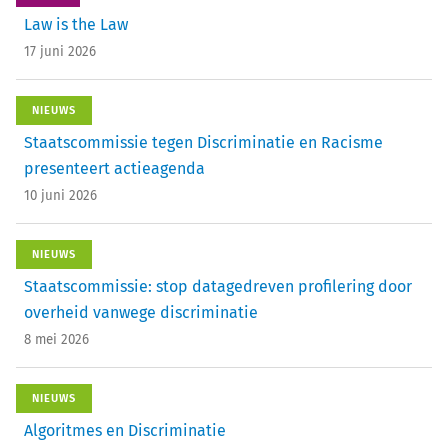
Law is the Law
17 juni 2026
NIEUWS
Staatscommissie tegen Discriminatie en Racisme
presenteert actieagenda
10 juni 2026
NIEUWS
Staatscommissie: stop datagedreven profilering door
overheid vanwege discriminatie
8 mei 2026
NIEUWS
Algoritmes en Discriminatie