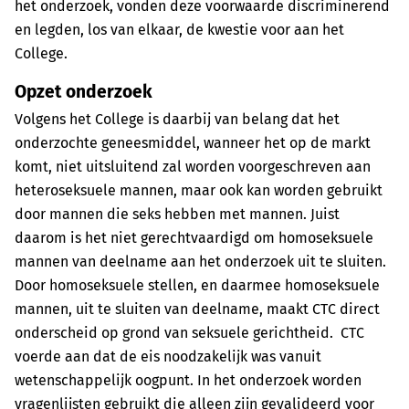
het onderzoek, vonden deze voorwaarde discriminerend
en legden, los van elkaar, de kwestie voor aan het
College.
Opzet onderzoek
Volgens het College is daarbij van belang dat het
onderzochte geneesmiddel, wanneer het op de markt
komt, niet uitsluitend zal worden voorgeschreven aan
heteroseksuele mannen, maar ook kan worden gebruikt
door mannen die seks hebben met mannen. Juist
daarom is het niet gerechtvaardigd om homoseksuele
mannen van deelname aan het onderzoek uit te sluiten.
Door homoseksuele stellen, en daarmee homoseksuele
mannen, uit te sluiten van deelname, maakt CTC direct
onderscheid op grond van seksuele gerichtheid. CTC
voerde aan dat de eis noodzakelijk was vanuit
wetenschappelijk oogpunt. In het onderzoek worden
vragenlijsten gebruikt die alleen zijn gevalideerd voor