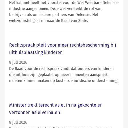
Het kabinet heeft het voorstel voor de Wet Weerbare Defensie-
industrie aangenomen. Deze wet versterkt de rol van
bedrijven als onmisbare partners van Defensie. Het
wetsvoorstel gaat nu naar de Raad van State.
Rechtspraak pleit voor meer rechtsbescherming bij
uithuisplaatsing kinderen
8 juli 2026
De Raad voor de rechtspraak vindt dat ouders van kinderen
die uit huis zijn geplaatst op meer momenten aanspraak
moeten kunnen maken op kosteloze juridische ondersteuning
Minister trekt terecht asiel in na gekochte en
verzonnen asielverhalen
8 juli 2026