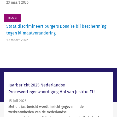
23 maart 2026
BLOG
Staat discrimineert burgers Bonaire bij bescherming
tegen klimaatverandering
19 maart 2026
Laatste nieuws
Jaarbericht 2025 Nederlandse
Procesvertegenwoordiging Hof van Justitie EU
15 juli 2026
Met dit jaarbericht wordt inzicht gegeven in de
werkzaamheden van de Nederlandse