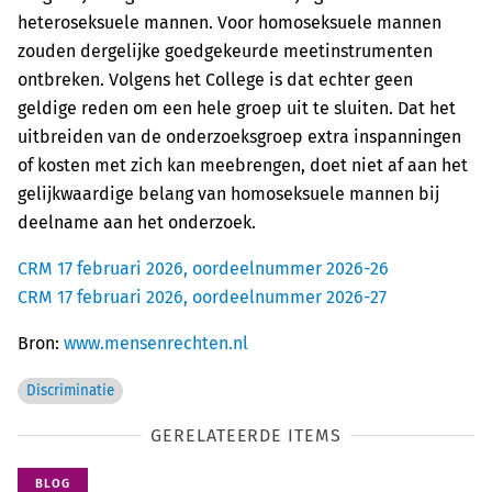
heteroseksuele mannen. Voor homoseksuele mannen
zouden dergelijke goedgekeurde meetinstrumenten
ontbreken. Volgens het College is dat echter geen
geldige reden om een hele groep uit te sluiten. Dat het
uitbreiden van de onderzoeksgroep extra inspanningen
of kosten met zich kan meebrengen, doet niet af aan het
gelijkwaardige belang van homoseksuele mannen bij
deelname aan het onderzoek.
CRM 17 februari 2026, oordeelnummer 2026-26
CRM 17 februari 2026, oordeelnummer 2026-27
Bron:
www.mensenrechten.nl
Discriminatie
GERELATEERDE ITEMS
BLOG