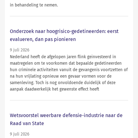
in behandeling te nemen.
Onderzoek naar hoogrisico-gedetineerden: eerst
evalueren, dan pas pionieren
9 juli 2026
Nederland heeft de afgelopen jaren flink geïnvesteerd in
maatregelen om te voorkomen dat bepaalde gedetineerden
hun criminele activiteiten vanuit de gevangenis voortzetten of
na hun vrijlating opnieuw een gevaar vormen voor de
samenleving. Toch is nog onvoldoende duidelijk of deze
aanpak daadwerkelijk het gewenste effect heeft
Wetsvoorstel weerbare defensie-industrie naar de
Raad van State
9 juli 2026