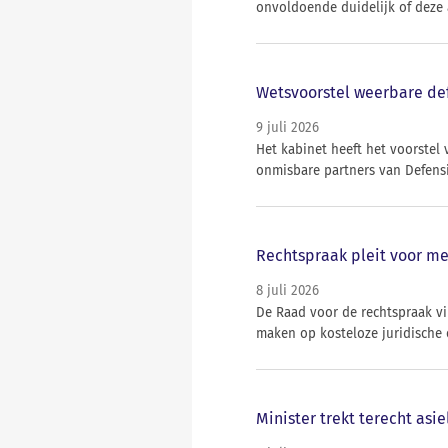
onvoldoende duidelijk of deze 
Wetsvoorstel weerbare def
9 juli 2026
Het kabinet heeft het voorstel
onmisbare partners van Defensi
Rechtspraak pleit voor me
8 juli 2026
De Raad voor de rechtspraak v
maken op kosteloze juridische
Minister trekt terecht asi