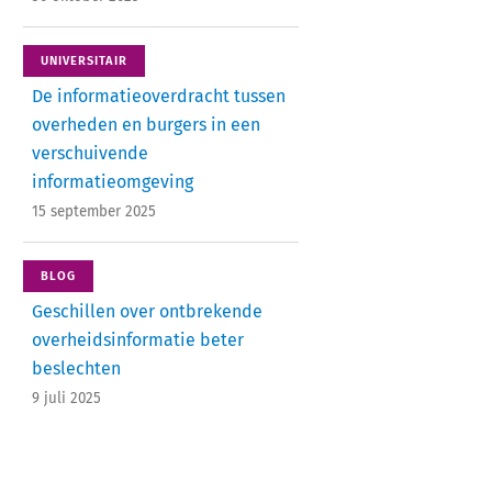
UNIVERSITAIR
De informatieoverdracht tussen
overheden en burgers in een
verschuivende
informatieomgeving
15 september 2025
BLOG
Geschillen over ontbrekende
overheidsinformatie beter
beslechten
9 juli 2025