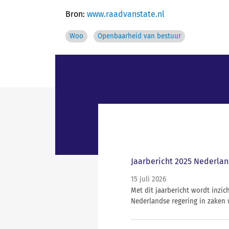
Bron:
www.raadvanstate.nl
Woo
Openbaarheid van bestuur
Jaarbericht 2025 Nederlan
15 juli 2026
Met dit jaarbericht wordt inz
Nederlandse regering in zaken 