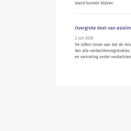
stand kunnen blijven.
Overgrote deel van asielm
2 juli 2026
De cijfers tonen aan dat de mi
Van alle verdachtenregistrati
en vernieling onder verdachten