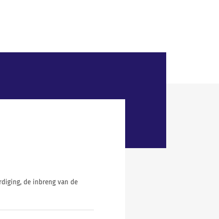
diging, de inbreng van de