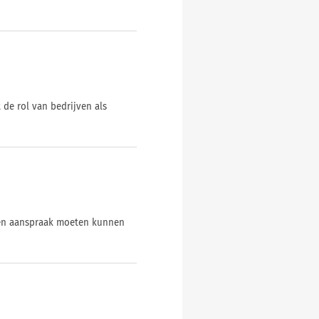
de rol van bedrijven als
nten aanspraak moeten kunnen