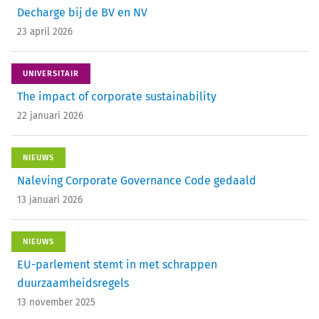
Decharge bij de BV en NV
23 april 2026
UNIVERSITAIR
The impact of corporate sustainability
22 januari 2026
NIEUWS
Naleving Corporate Governance Code gedaald
13 januari 2026
NIEUWS
EU-parlement stemt in met schrappen
duurzaamheidsregels
13 november 2025