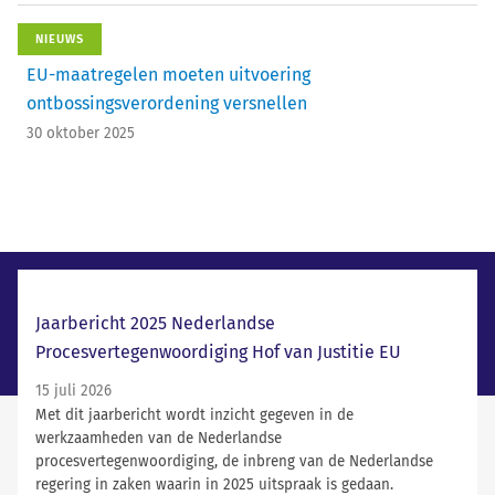
NIEUWS
EU-maatregelen moeten uitvoering
ontbossingsverordening versnellen
30 oktober 2025
Laatste nieuws
Jaarbericht 2025 Nederlandse
Procesvertegenwoordiging Hof van Justitie EU
15 juli 2026
Met dit jaarbericht wordt inzicht gegeven in de
werkzaamheden van de Nederlandse
procesvertegenwoordiging, de inbreng van de Nederlandse
regering in zaken waarin in 2025 uitspraak is gedaan.