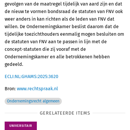
gevolgen van de maatregel tijdelijk van aard zijn en dat
de nieuw te vormen bondsraad de statuten van FNV ook
weer anders in kan richten als de leden van FNV dat
willen. De Ondernemingskamer beslist daarom dat de
tijdelijke toezichthouders eenmalig mogen besluiten om
de statuten van FNV aan te passen in lijn met de
concept-statuten die zij vooraf met de
Ondernemingskamer en alle betrokkenen hebben
gedeeld.
ECLI:NL:GHAMS:2025:3620
Bron:
www.rechtspraak.nl
Ondernemingsrecht algemeen
GERELATEERDE ITEMS
UNIVERSITAIR