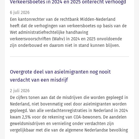
Verkeersboetes in 2024 en 2025 onterecht verhoogd
6 juli 2026
Een kantonrechter van de rechtbank Midden-Nederland
heeft dat de verhogingen van verkeersboetes op basis van de
Wet administratiefrechtelijke handhaving
verkeersvoorschriften (Wahv) in 2024 en 2025 onvoldoende
zijn onderbouwd en daarom niet in stand kunnen blijven.
Overgrote deel van asielmigranten nog nooit
verdacht van een misdrijf
2 juli 2026
De cijfers tonen aan dat de misdrijven die worden gepleegd in
Nederland, niet bovenmatig veel door asielmigranten worden
gepleegd. Van alle verdachtenregistraties in Nederland in 2024
kwam 2,5% voor de rekening van COA-bewoners. De aandelen
geweldsmisdrijven en vernieling onder verdachten zijn
vergelijkbaar met die van de algemene Nederlandse bevolking