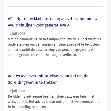
AP helpt ontwikkelaars en organisaties met nieuwe
AVG-richtlijnen voor generatieve AI
14 juli 2026
Met de handreiking en het hulpmiddel wil de AP organisaties
ondersteunen om de kansen van generatieve AI te benutten,
zonder daarbij de bescherming van persoonsgegevens en
andere grondrechten uit het oog te verliezen.
Advies RvS over initiatiefwetsvoorstel om de
Spreidingswet in te trekken
13 juli 2026
De Afdeling advisering heeft ernstige bezwaren tegen het
wetsvoorstel. Het advies is dan ook om het wetsvoorstel niet
in behandeling te nemen.