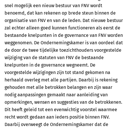
snel mogelijk een nieuw bestuur van FNV wordt
benoemd, dat kan rekenen op brede steun binnen de
organisatie van FNV en van de leden. Dat nieuwe bestuur
zal echter alleen goed kunnen functioneren als eerst de
bestaande knelpunten in de governance van FNV worden
weggenomen. De Ondernemingskamer is van oordeel dat
de door de twee tijdelijke toezichthouders voorgestelde
wijziging van de statuten van FNV de bestaande
knelpunten in de governance wegneemt. De
voorgestelde wijzigingen zijn tot stand gekomen na
herhaald overleg met alle partijen. Daarbij is rekening
gehouden met alle betrokken belangen en zijn waar
nodig aanpassingen gemaakt naar aanleiding van
opmerkingen, wensen en suggesties van de betrokkenen.
Dit heeft geleid tot een evenwichtig voorstel waarmee
recht wordt gedaan aan ieders positie binnen FNV.
Daarbij overweegt de Ondernemingskamer dat de