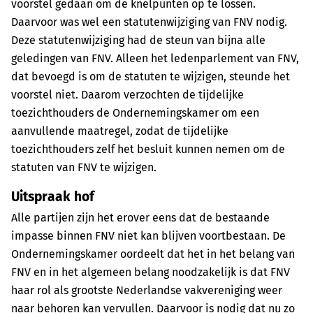
voorstel gedaan om de knelpunten op te lossen.
Daarvoor was wel een statutenwijziging van FNV nodig.
Deze statutenwijziging had de steun van bijna alle
geledingen van FNV. Alleen het ledenparlement van FNV,
dat bevoegd is om de statuten te wijzigen, steunde het
voorstel niet. Daarom verzochten de tijdelijke
toezichthouders de Ondernemingskamer om een
aanvullende maatregel, zodat de tijdelijke
toezichthouders zelf het besluit kunnen nemen om de
statuten van FNV te wijzigen.
Uitspraak hof
Alle partijen zijn het erover eens dat de bestaande
impasse binnen FNV niet kan blijven voortbestaan. De
Ondernemingskamer oordeelt dat het in het belang van
FNV en in het algemeen belang noodzakelijk is dat FNV
haar rol als grootste Nederlandse vakvereniging weer
naar behoren kan vervullen. Daarvoor is nodig dat nu zo