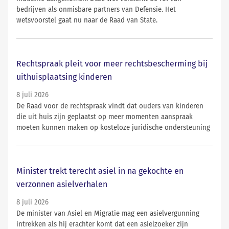
bedrijven als onmisbare partners van Defensie. Het
wetsvoorstel gaat nu naar de Raad van State.
Rechtspraak pleit voor meer rechtsbescherming bij
uithuisplaatsing kinderen
8 juli 2026
De Raad voor de rechtspraak vindt dat ouders van kinderen
die uit huis zijn geplaatst op meer momenten aanspraak
moeten kunnen maken op kosteloze juridische ondersteuning
Minister trekt terecht asiel in na gekochte en
verzonnen asielverhalen
8 juli 2026
De minister van Asiel en Migratie mag een asielvergunning
intrekken als hij erachter komt dat een asielzoeker zijn