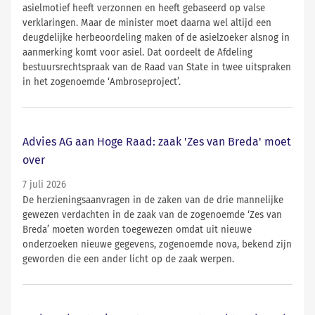
asielmotief heeft verzonnen en heeft gebaseerd op valse
verklaringen. Maar de minister moet daarna wel altijd een
deugdelijke herbeoordeling maken of de asielzoeker alsnog in
aanmerking komt voor asiel. Dat oordeelt de Afdeling
bestuursrechtspraak van de Raad van State in twee uitspraken
in het zogenoemde ‘Ambroseproject’.
Advies AG aan Hoge Raad: zaak 'Zes van Breda' moet
over
7 juli 2026
De herzieningsaanvragen in de zaken van de drie mannelijke
gewezen verdachten in de zaak van de zogenoemde ‘Zes van
Breda’ moeten worden toegewezen omdat uit nieuwe
onderzoeken nieuwe gegevens, zogenoemde nova, bekend zijn
geworden die een ander licht op de zaak werpen.