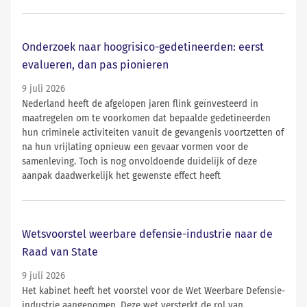
Onderzoek naar hoogrisico-gedetineerden: eerst
evalueren, dan pas pionieren
9 juli 2026
Nederland heeft de afgelopen jaren flink geïnvesteerd in
maatregelen om te voorkomen dat bepaalde gedetineerden
hun criminele activiteiten vanuit de gevangenis voortzetten of
na hun vrijlating opnieuw een gevaar vormen voor de
samenleving. Toch is nog onvoldoende duidelijk of deze
aanpak daadwerkelijk het gewenste effect heeft
Wetsvoorstel weerbare defensie-industrie naar de
Raad van State
9 juli 2026
Het kabinet heeft het voorstel voor de Wet Weerbare Defensie-
industrie aangenomen. Deze wet versterkt de rol van