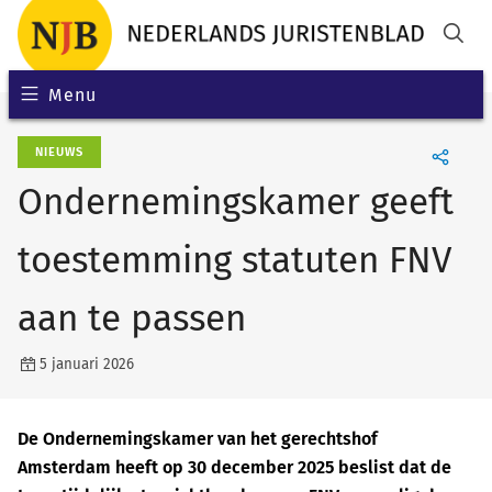
Menu
NIEUWS
Ondernemingskamer geeft
toestemming statuten FNV
aan te passen
5 januari 2026
De Ondernemingskamer van het gerechtshof
Amsterdam heeft op 30 december 2025 beslist dat de