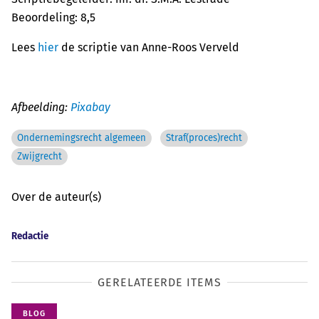
Beoordeling: 8,5
Lees
hier
de scriptie van Anne-Roos Verveld
Afbeelding:
Pixabay
Ondernemingsrecht algemeen
Straf(proces)recht
Zwijgrecht
Over de auteur(s)
Redactie
GERELATEERDE ITEMS
BLOG