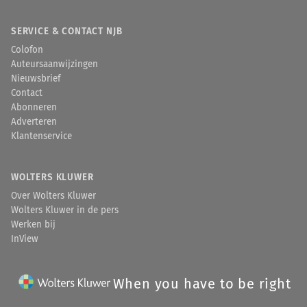
SERVICE & CONTACT NJB
Colofon
Auteursaanwijzingen
Nieuwsbrief
Contact
Abonneren
Adverteren
Klantenservice
WOLTERS KLUWER
Over Wolters Kluwer
Wolters Kluwer in de pers
Werken bij
InView
When you have to be right