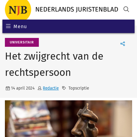
Menu
UNIVERSITAIR
Het zwijgrecht van de
rechtspersoon
14 april 2024
Redactie
Topscriptie