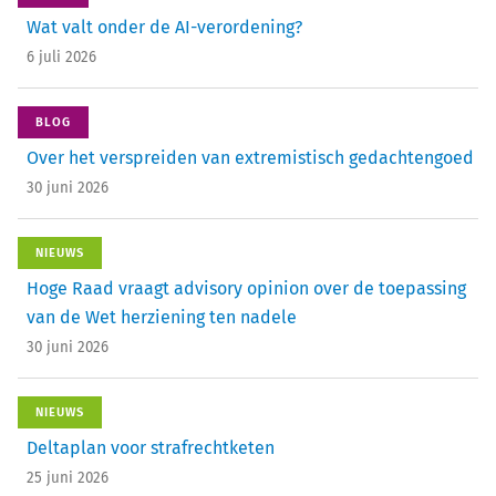
Wat valt onder de AI-verordening?
6 juli 2026
BLOG
Over het verspreiden van extremistisch gedachtengoed
30 juni 2026
NIEUWS
Hoge Raad vraagt advisory opinion over de toepassing
van de Wet herziening ten nadele
30 juni 2026
NIEUWS
Deltaplan voor strafrechtketen
25 juni 2026