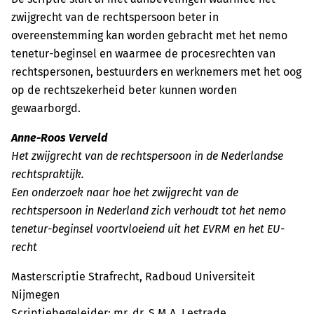
zwijgrecht van de rechtspersoon beter in
overeenstemming kan worden gebracht met het nemo
tenetur-beginsel en waarmee de procesrechten van
rechtspersonen, bestuurders en werknemers met het oog
op de rechtszekerheid beter kunnen worden
gewaarborgd.
Anne-Roos Verveld
Het zwijgrecht van de rechtspersoon in de Nederlandse
rechtspraktijk.
Een onderzoek naar hoe het zwijgrecht van de
rechtspersoon in Nederland zich verhoudt tot het nemo
tenetur-beginsel voortvloeiend uit het EVRM en het EU-
recht
Masterscriptie Strafrecht, Radboud Universiteit
Nijmegen
Scriptiebegeleider: mr. dr. S.M.A. Lestrade