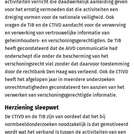
activiteiten verricht die daadwerkelijk aanleiding geven
voor het ernstig vermoeden dat die activiteiten een
dreiging vormen voor de nationale veiligheid. Ook
vragen de TIB en de CTIVD aandacht voor de verwerving
en verwerking van vertrouwelijke informatie van
geheimhouders- en verschoningsgerechtigden. De TIB
heeft geconstateerd dat de AIVD communicatie had
onderschept die onder de bescherming van het
verschoningsrecht viel zonder dat daarvoor toestemming
door de rechtbank Den Haag was verleend. Ook de CTIVD
heeft het afgelopen jaar in meerdere onderzoeken
onrechtmatigheden geconstateerd ten aanzien van het
verwerken van verschoningsgerechtigde informatie.
Herziening sleepwet
De CTIVD en de TIB zijn van oordeel dat het bij
normbeeldonderzoeken noodzakelijk is dat gemotiveerd
wordt wat het verband is tussen de activiteiten van een