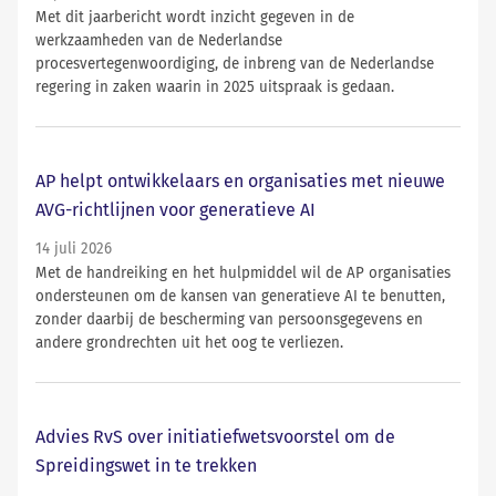
Met dit jaarbericht wordt inzicht gegeven in de
werkzaamheden van de Nederlandse
procesvertegenwoordiging, de inbreng van de Nederlandse
regering in zaken waarin in 2025 uitspraak is gedaan.
AP helpt ontwikkelaars en organisaties met nieuwe
AVG-richtlijnen voor generatieve AI
14 juli 2026
Met de handreiking en het hulpmiddel wil de AP organisaties
ondersteunen om de kansen van generatieve AI te benutten,
zonder daarbij de bescherming van persoonsgegevens en
andere grondrechten uit het oog te verliezen.
Advies RvS over initiatiefwetsvoorstel om de
Spreidingswet in te trekken