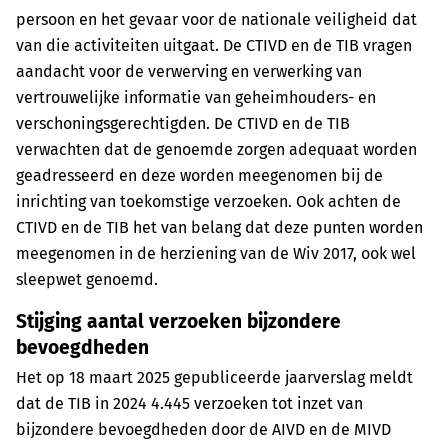
persoon en het gevaar voor de nationale veiligheid dat
van die activiteiten uitgaat. De CTIVD en de TIB vragen
aandacht voor de verwerving en verwerking van
vertrouwelijke informatie van geheimhouders- en
verschoningsgerechtigden. De CTIVD en de TIB
verwachten dat de genoemde zorgen adequaat worden
geadresseerd en deze worden meegenomen bij de
inrichting van toekomstige verzoeken. Ook achten de
CTIVD en de TIB het van belang dat deze punten worden
meegenomen in de herziening van de Wiv 2017, ook wel
sleepwet genoemd.
Stijging aantal verzoeken bijzondere
bevoegdheden
Het op 18 maart 2025 gepubliceerde jaarverslag meldt
dat de TIB in 2024 4.445 verzoeken tot inzet van
bijzondere bevoegdheden door de AIVD en de MIVD