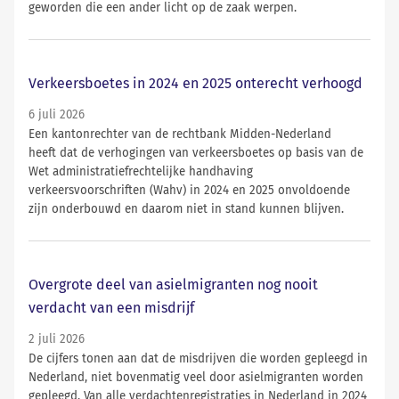
geworden die een ander licht op de zaak werpen.
Verkeersboetes in 2024 en 2025 onterecht verhoogd
6 juli 2026
Een kantonrechter van de rechtbank Midden-Nederland
heeft dat de verhogingen van verkeersboetes op basis van de
Wet administratiefrechtelijke handhaving
verkeersvoorschriften (Wahv) in 2024 en 2025 onvoldoende
zijn onderbouwd en daarom niet in stand kunnen blijven.
Overgrote deel van asielmigranten nog nooit
verdacht van een misdrijf
2 juli 2026
De cijfers tonen aan dat de misdrijven die worden gepleegd in
Nederland, niet bovenmatig veel door asielmigranten worden
gepleegd. Van alle verdachtenregistraties in Nederland in 2024