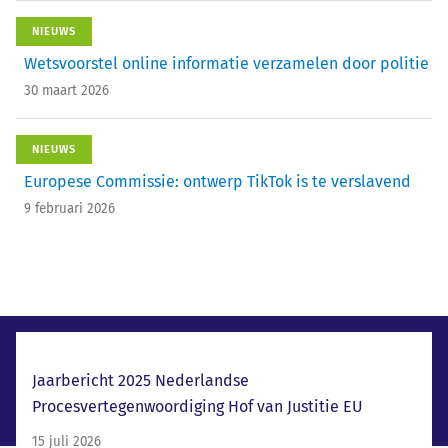
NIEUWS
Wetsvoorstel online informatie verzamelen door politie
30 maart 2026
NIEUWS
Europese Commissie: ontwerp TikTok is te verslavend
9 februari 2026
Laatste nieuws
Jaarbericht 2025 Nederlandse
Procesvertegenwoordiging Hof van Justitie EU
15 juli 2026