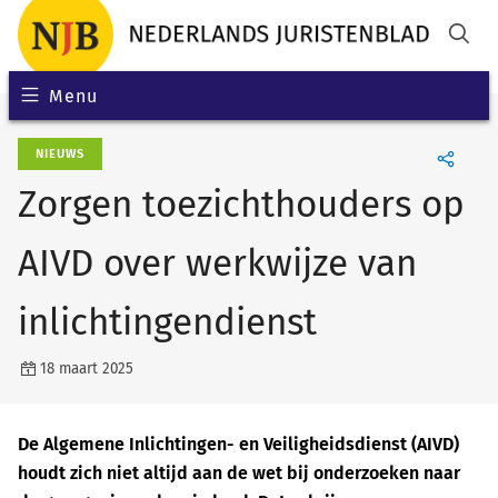
Menu
NIEUWS
Zorgen toezichthouders op
AIVD over werkwijze van
inlichtingendienst
18 maart 2025
De Algemene Inlichtingen- en Veiligheidsdienst (AIVD)
houdt zich niet altijd aan de wet bij onderzoeken naar