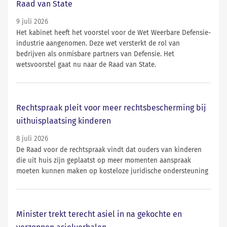
Raad van State
9 juli 2026
Het kabinet heeft het voorstel voor de Wet Weerbare Defensie-
industrie aangenomen. Deze wet versterkt de rol van
bedrijven als onmisbare partners van Defensie. Het
wetsvoorstel gaat nu naar de Raad van State.
Rechtspraak pleit voor meer rechtsbescherming bij
uithuisplaatsing kinderen
8 juli 2026
De Raad voor de rechtspraak vindt dat ouders van kinderen
die uit huis zijn geplaatst op meer momenten aanspraak
moeten kunnen maken op kosteloze juridische ondersteuning
Minister trekt terecht asiel in na gekochte en