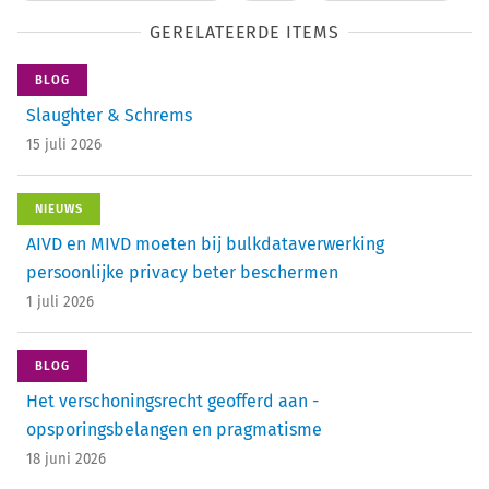
GERELATEERDE ITEMS
BLOG
Slaughter & Schrems
15 juli 2026
NIEUWS
AIVD en MIVD moeten bij bulkdataverwerking
persoonlijke privacy beter beschermen
1 juli 2026
BLOG
Het verschoningsrecht geofferd aan ­
opsporingsbelangen en pragmatisme
18 juni 2026