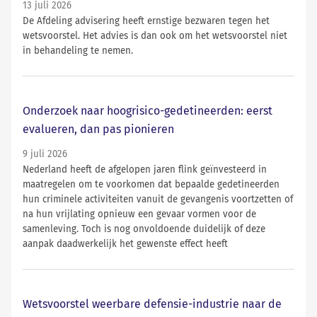
13 juli 2026
De Afdeling advisering heeft ernstige bezwaren tegen het
wetsvoorstel. Het advies is dan ook om het wetsvoorstel niet
in behandeling te nemen.
Onderzoek naar hoogrisico-gedetineerden: eerst
evalueren, dan pas pionieren
9 juli 2026
Nederland heeft de afgelopen jaren flink geïnvesteerd in
maatregelen om te voorkomen dat bepaalde gedetineerden
hun criminele activiteiten vanuit de gevangenis voortzetten of
na hun vrijlating opnieuw een gevaar vormen voor de
samenleving. Toch is nog onvoldoende duidelijk of deze
aanpak daadwerkelijk het gewenste effect heeft
Wetsvoorstel weerbare defensie-industrie naar de