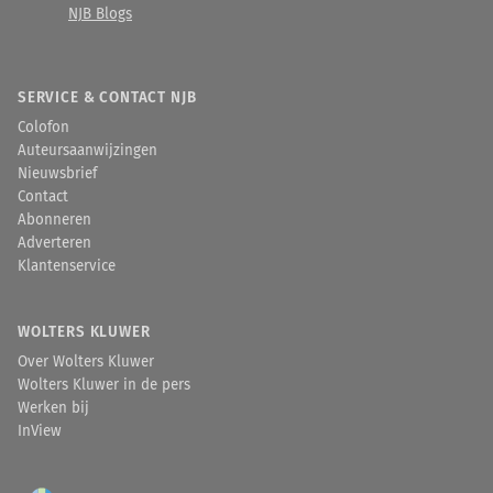
NJB Blogs
SERVICE & CONTACT NJB
Colofon
Auteursaanwijzingen
Nieuwsbrief
Contact
Abonneren
Adverteren
Klantenservice
WOLTERS KLUWER
Over Wolters Kluwer
Wolters Kluwer in de pers
Werken bij
InView