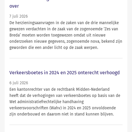
over
7 juli 2026
De herzieningsaanvragen in de zaken van de drie mannelijke
gewezen verdachten in de zaak van de zogenoemde ‘Zes van
Breda’ moeten worden toegewezen omdat uit nieuwe
onderzoeken nieuwe gegevens, zogenoemde nova, bekend zijn
geworden die een ander licht op de zaak werpen.
Verkeersboetes in 2024 en 2025 onterecht verhoogd
6 juli 2026
Een kantonrechter van de rechtbank Midden-Nederland
heeft dat de verhogingen van verkeersboetes op basis van de
Wet administratiefrechtelijke handhaving
verkeersvoorschriften (Wahv) in 2024 en 2025 onvoldoende
zijn onderbouwd en daarom niet in stand kunnen blijven.