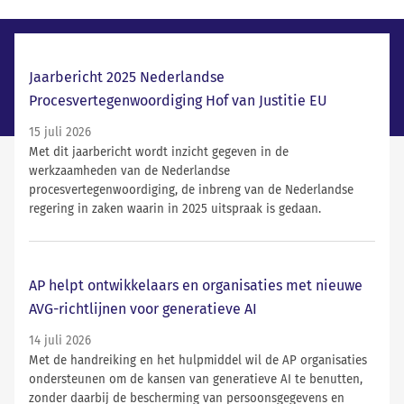
Laatste nieuws
Jaarbericht 2025 Nederlandse
Procesvertegenwoordiging Hof van Justitie EU
15 juli 2026
Met dit jaarbericht wordt inzicht gegeven in de
werkzaamheden van de Nederlandse
procesvertegenwoordiging, de inbreng van de Nederlandse
regering in zaken waarin in 2025 uitspraak is gedaan.
AP helpt ontwikkelaars en organisaties met nieuwe
AVG-richtlijnen voor generatieve AI
14 juli 2026
Met de handreiking en het hulpmiddel wil de AP organisaties
ondersteunen om de kansen van generatieve AI te benutten,
zonder daarbij de bescherming van persoonsgegevens en