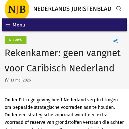
Menu
NIEUWS
Rekenkamer: geen vangnet
voor Caribisch Nederland
13 mei 2026
Onder EU-regelgeving heeft Nederland verplichtingen
om bepaalde strategische voorraden aan te houden.
Onder een strategische voorraad wordt een extra
voorraad of reserve van grondstoffen verstaan die achter