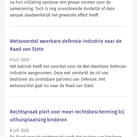
na hun vrijlating opnieuw een gevaar vormen voor de
samenleving. Toch is nog onvoldoende duidelijk of deze
aanpak daadwerkelijk het gewenste effect heeft
Wetsvoorstel weerbare defensie-industrie naar de
Raad van State
9 juli 2026
Het kabinet heeft het voorstel voor de Wet Weerbare Defensie-
industrie aangenomen. Deze wet versterkt de rol van
bedrijven als onmisbare partners van Defensie. Het
wetsvoorstel gaat nu naar de Raad van State.
Rechtspraak pleit voor meer rechtsbescherming bij
uithuisplaatsing kinderen
8 juli 2026