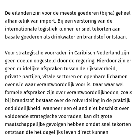
De eilanden zijn voor de meeste goederen (bijna) geheel
afhankelijk van import. Bij een verstoring van de
internationale logistiek kunnen er snel tekorten aan
basale goederen als drinkwater en brandstof ontstaan.
Voor strategische voorraden in Caribisch Nederland zijn
geen doelen opgesteld door de regering. Hierdoor zijn er
geen duidelijke afspraken tussen de rijksoverheid,
private partijen, vitale sectoren en openbare lichamen
over wie waar verantwoordelijk voor is. Daar waar wel
formele afspraken zijn over verantwoordelijkheden, zoals
bij brandstof, bestaat over de rolverdeling in de praktijk
onduidelijkheid. Wanneer een eiland niet beschikt over
voldoende strategische voorraden, kan dit grote
maatschappelijke gevolgen hebben omdat snel tekorten
ontstaan die het dagelijks leven direct kunnen