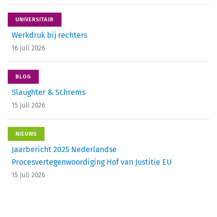
UNIVERSITAIR
Werkdruk bij rechters
16 juli 2026
BLOG
Slaughter & Schrems
15 juli 2026
NIEUWS
Jaarbericht 2025 Nederlandse
Procesvertegenwoordiging Hof van Justitie EU
15 juli 2026