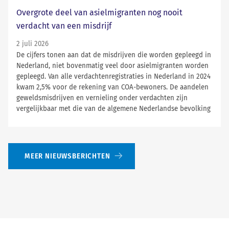
Overgrote deel van asielmigranten nog nooit
verdacht van een misdrijf
2 juli 2026
De cijfers tonen aan dat de misdrijven die worden gepleegd in
Nederland, niet bovenmatig veel door asielmigranten worden
gepleegd. Van alle verdachtenregistraties in Nederland in 2024
kwam 2,5% voor de rekening van COA-bewoners. De aandelen
geweldsmisdrijven en vernieling onder verdachten zijn
vergelijkbaar met die van de algemene Nederlandse bevolking
MEER NIEUWSBERICHTEN