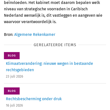
beïnvloeden. Het kabinet moet daarom bepalen welk
niveau van strategische voorraden in Caribisch
Nederland wenselijk is, dit vastleggen en aangeven wie
waarvoor verantwoordelijk is.
Bron:
Algemene Rekenkamer
GERELATEERDE ITEMS
BLOG
Klimaatverandering: nieuwe wegen in bestaande
rechtsgebieden
23 juli 2026
BLOG
Rechtsbescherming onder druk
16 juli 2026