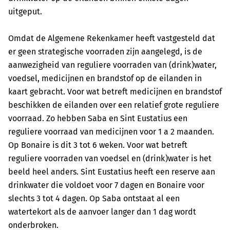
uitgeput.
Omdat de Algemene Rekenkamer heeft vastgesteld dat
er geen strategische voorraden zijn aangelegd, is de
aanwezigheid van reguliere voorraden van (drink)water,
voedsel, medicijnen en brandstof op de eilanden in
kaart gebracht. Voor wat betreft medicijnen en brandstof
beschikken de eilanden over een relatief grote reguliere
voorraad. Zo hebben Saba en Sint Eustatius een
reguliere voorraad van medicijnen voor 1 a 2 maanden.
Op Bonaire is dit 3 tot 6 weken. Voor wat betreft
reguliere voorraden van voedsel en (drink)water is het
beeld heel anders. Sint Eustatius heeft een reserve aan
drinkwater die voldoet voor 7 dagen en Bonaire voor
slechts 3 tot 4 dagen. Op Saba ontstaat al een
watertekort als de aanvoer langer dan 1 dag wordt
onderbroken.