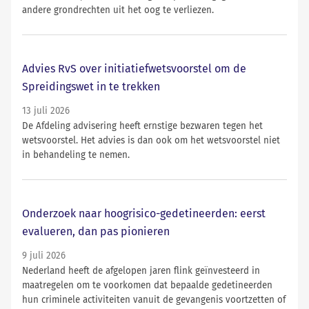
andere grondrechten uit het oog te verliezen.
Advies RvS over initiatiefwetsvoorstel om de
Spreidingswet in te trekken
13 juli 2026
De Afdeling advisering heeft ernstige bezwaren tegen het
wetsvoorstel. Het advies is dan ook om het wetsvoorstel niet
in behandeling te nemen.
Onderzoek naar hoogrisico-gedetineerden: eerst
evalueren, dan pas pionieren
9 juli 2026
Nederland heeft de afgelopen jaren flink geïnvesteerd in
maatregelen om te voorkomen dat bepaalde gedetineerden
hun criminele activiteiten vanuit de gevangenis voortzetten of