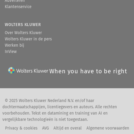
Adverteren
Klantenservice
WOLTERS KLUWER
Over Wolters Kluwer
Wolters Kluwer in de pers
Werken bij
InView
When you have to be right
© 2025 Wolters Kluwer Nederland N.V. en/of haar
dochtermaatschappijen, licentiegevers en auteurs. Alle rechten
voorbehouden. Tekst en datamining en training van AI en
vergelijkbare technologieën is niet toegestaan.
Privacy & cookies
AVG
Altijd en overal
Algemene voorwaarden