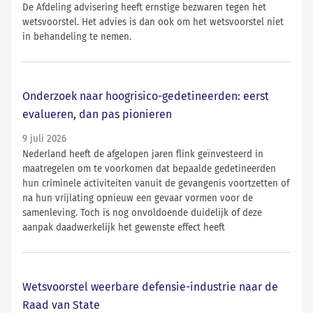
De Afdeling advisering heeft ernstige bezwaren tegen het
wetsvoorstel. Het advies is dan ook om het wetsvoorstel niet
in behandeling te nemen.
Onderzoek naar hoogrisico-gedetineerden: eerst
evalueren, dan pas pionieren
9 juli 2026
Nederland heeft de afgelopen jaren flink geïnvesteerd in
maatregelen om te voorkomen dat bepaalde gedetineerden
hun criminele activiteiten vanuit de gevangenis voortzetten of
na hun vrijlating opnieuw een gevaar vormen voor de
samenleving. Toch is nog onvoldoende duidelijk of deze
aanpak daadwerkelijk het gewenste effect heeft
Wetsvoorstel weerbare defensie-industrie naar de
Raad van State