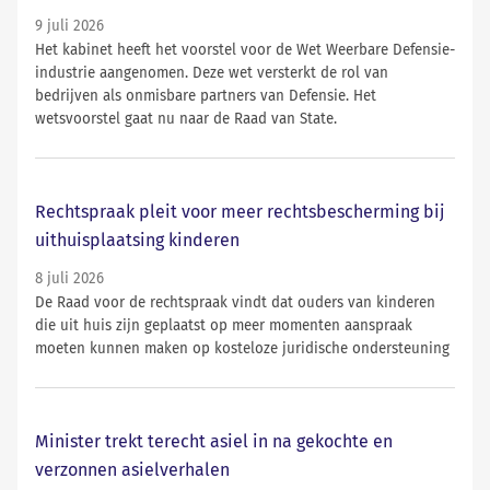
9 juli 2026
Het kabinet heeft het voorstel voor de Wet Weerbare Defensie-
industrie aangenomen. Deze wet versterkt de rol van
bedrijven als onmisbare partners van Defensie. Het
wetsvoorstel gaat nu naar de Raad van State.
Rechtspraak pleit voor meer rechtsbescherming bij
uithuisplaatsing kinderen
8 juli 2026
De Raad voor de rechtspraak vindt dat ouders van kinderen
die uit huis zijn geplaatst op meer momenten aanspraak
moeten kunnen maken op kosteloze juridische ondersteuning
Minister trekt terecht asiel in na gekochte en
verzonnen asielverhalen