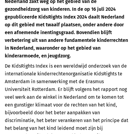
Nederland zakt weg op het gebied van de
gezondheidzorg van kinderen. In de op 16 juli 2024
gepubliceerde KidsRights Index 2024 daalt Nederland
op dit gebied met twaalf plaatsen, onder andere door
een afnemende inentingsgraad. Bovendien blijft
verbetering uit van andere fundamentele kinderrechten
in Nederland, waaronder op het gebied van
kinderarmoede, en jeugdzorg.
De KidsRights Index is een wereldwijd onderzoek van de
internationale kinderrechtenorganisatie KidsRights te
Amsterdam in samenwerking met de Erasmus
Universiteit Rotterdam. Er blijft volgens het rapport nog
veel werk aan de winkel in Nederland om te komen tot
een gunstiger klimaat voor de rechten van het kind,
bijvoorbeeld door het beter aanpakken van
discriminatie, het beter verankeren van het principe dat
het belang van het kind leidend moet zijn bij