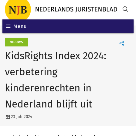
Menu
NIEUWS
KidsRights Index 2024:
verbetering
kinderenrechten in
Nederland blijft uit
23 juli 2024