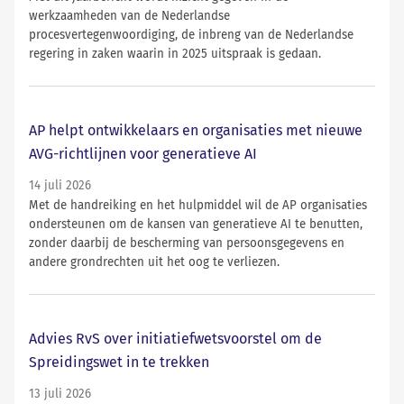
werkzaamheden van de Nederlandse
procesvertegenwoordiging, de inbreng van de Nederlandse
regering in zaken waarin in 2025 uitspraak is gedaan.
AP helpt ontwikkelaars en organisaties met nieuwe
AVG-richtlijnen voor generatieve AI
14 juli 2026
Met de handreiking en het hulpmiddel wil de AP organisaties
ondersteunen om de kansen van generatieve AI te benutten,
zonder daarbij de bescherming van persoonsgegevens en
andere grondrechten uit het oog te verliezen.
Advies RvS over initiatiefwetsvoorstel om de
Spreidingswet in te trekken
13 juli 2026