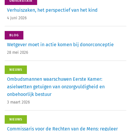
UNIVERSITAIR
Verhuiszaken, het perspectief van het kind
4 juni 2026
BLOG
Wetgever moet in actie komen bij donorconceptie
28 mei 2026
NIEUWS
Ombudsmannen waarschuwen Eerste Kamer:
asielwetten getuigen van onzorgvuldigheid en
onbehoorlijk bestuur
3 maart 2026
NIEUWS
Commissaris voor de Rechten van de Mens: reguleer