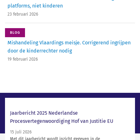
platforms, niet kinderen
23 februari 2026
BLOG
Mishandeling Vlaardings meisje. Corrigerend ingrijpen
door de kinderrechter nodig
19 februari 2026
Laatste nieuws
Jaarbericht 2025 Nederlandse
Procesvertegenwoordiging Hof van Justitie EU
15 juli 2026
Met dit jaarbericht wordt inzicht gegeven in de