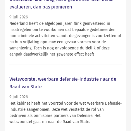
evalueren, dan pas pionieren
9 juli 2026
Nederland heeft de afgelopen jaren flink geïnvesteerd in
maatregelen om te voorkomen dat bepaalde gedetineerden
hun criminele activiteiten vanuit de gevangenis voortzetten of
na hun vrijlating opnieuw een gevaar vormen voor de
samenleving. Toch is nog onvoldoende duidelijk of deze
aanpak daadwerkelijk het gewenste effect heeft
Wetsvoorstel weerbare defensie-industrie naar de
Raad van State
9 juli 2026
Het kabinet heeft het voorstel voor de Wet Weerbare Defensie-
industrie aangenomen. Deze wet versterkt de rol van
bedrijven als onmisbare partners van Defensie. Het
wetsvoorstel gaat nu naar de Raad van State.