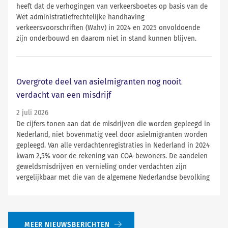
heeft dat de verhogingen van verkeersboetes op basis van de
Wet administratiefrechtelijke handhaving
verkeersvoorschriften (Wahv) in 2024 en 2025 onvoldoende
zijn onderbouwd en daarom niet in stand kunnen blijven.
Overgrote deel van asielmigranten nog nooit
verdacht van een misdrijf
2 juli 2026
De cijfers tonen aan dat de misdrijven die worden gepleegd in
Nederland, niet bovenmatig veel door asielmigranten worden
gepleegd. Van alle verdachtenregistraties in Nederland in 2024
kwam 2,5% voor de rekening van COA-bewoners. De aandelen
geweldsmisdrijven en vernieling onder verdachten zijn
vergelijkbaar met die van de algemene Nederlandse bevolking
MEER NIEUWSBERICHTEN