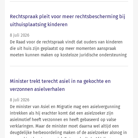
Rechtspraak pleit voor meer rechtsbescherming bij
uithuisplaatsing kinderen
8 juli 2026
De Raad voor de rechtspraak vindt dat ouders van kinderen
die uit huis zijn geplaatst op meer momenten aanspraak
moeten kunnen maken op kosteloze juridische ondersteuning
Minister trekt terecht asiel in na gekochte en
verzonnen asielverhalen
8 juli 2026
De minister van Asiel en Migratie mag een asielvergunning
intrekken als hij erachter komt dat een asielzoeker zijn
asielmotief heeft verzonnen en heeft gebaseerd op valse
verklaringen. Maar de minister moet daarna wel altijd een
deugdelijke herbeoordeling maken of de asielzoeker alsnog in