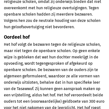
religieuze scholen, omdat zij onderwijs bieden dat niet
overeenkomt met hun religieuze overtuigingen. Tegen
openbare scholen hadden zij meerdere bezwaren.
Volgens hen zou de neutrale houding van deze scholen
hun geloofsovertuiging niet bevorderen.
Oordeel hof
Het hof volgt de bezwaren tegen de religieuze scholen,
maar niet tegen de openbare scholen. Op geen enkele
wijze is gebleken dat wat hun dochter meekrijgt in de
opvoeding, wordt tegengesproken of afgekeurd op
openbare scholen. De bezwaren van de ouders zijn te
algemeen geformuleerd, waardoor ze alle vormen van
onderwijs uitsloten, behalve dat in hun specifieke leer
van de Tasawwuf. Zij kunnen geen aanspraak maken op
een vrijstelling, aldus het hof. Het hof veroordeelt beide
ouders tot een (voorwaardelijke) geldboete van 300 euro
voor het niet nakomen van de leerplicht. Het hof roept