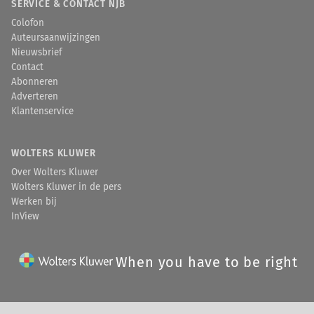
SERVICE & CONTACT NJB
Colofon
Auteursaanwijzingen
Nieuwsbrief
Contact
Abonneren
Adverteren
Klantenservice
WOLTERS KLUWER
Over Wolters Kluwer
Wolters Kluwer in de pers
Werken bij
InView
When you have to be right