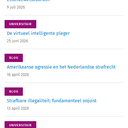
9 juli 2026
UNIVERSITAIR
De virtueel intelligente pleger
25 juni 2026
BLOG
Amerikaanse agressie en het Nederlandse strafrecht
16 april 2026
BLOG
Strafbare illegaliteit: fundamenteel onjuist
13 april 2026
UNIVERSITAIR