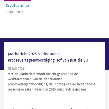
Cryptocrimes
9 april 2026
Laatste nieuws
Jaarbericht 2025 Nederlandse
Procesvertegenwoordiging Hof van Justitie EU
15 juli 2026
Met dit jaarbericht wordt inzicht gegeven in de
werkzaamheden van de Nederlandse
procesvertegenwoordiging, de inbreng van de Nederlandse
regering in zaken waarin in 2025 uitspraak is gedaan.