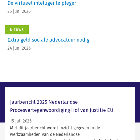
De virtueel intelligente pleger
25 juni 2026
NIEUWS
Extra geld sociale advocatuur nodig
24 juni 2026
Laatste nieuws
Jaarbericht 2025 Nederlandse
Procesvertegenwoordiging Hof van Justitie EU
15 juli 2026
Met dit jaarbericht wordt inzicht gegeven in de
werkzaamheden van de Nederlandse