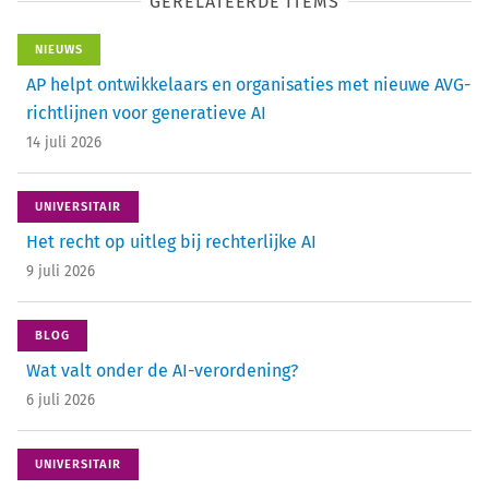
GERELATEERDE ITEMS
NIEUWS
AP helpt ontwikkelaars en organisaties met nieuwe AVG-
richtlijnen voor generatieve AI
14 juli 2026
UNIVERSITAIR
Het recht op uitleg bij rechterlijke AI
9 juli 2026
BLOG
Wat valt onder de AI-verordening?
6 juli 2026
UNIVERSITAIR