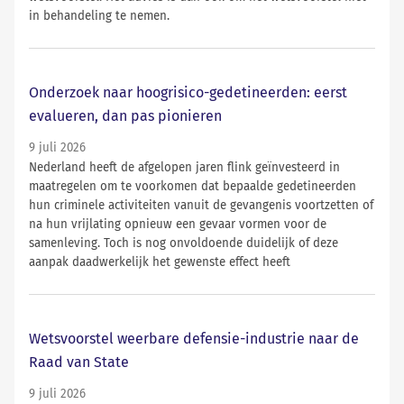
in behandeling te nemen.
Onderzoek naar hoogrisico-gedetineerden: eerst
evalueren, dan pas pionieren
9 juli 2026
Nederland heeft de afgelopen jaren flink geïnvesteerd in
maatregelen om te voorkomen dat bepaalde gedetineerden
hun criminele activiteiten vanuit de gevangenis voortzetten of
na hun vrijlating opnieuw een gevaar vormen voor de
samenleving. Toch is nog onvoldoende duidelijk of deze
aanpak daadwerkelijk het gewenste effect heeft
Wetsvoorstel weerbare defensie-industrie naar de
Raad van State
9 juli 2026