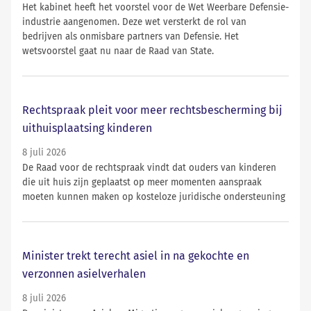
Het kabinet heeft het voorstel voor de Wet Weerbare Defensie-
industrie aangenomen. Deze wet versterkt de rol van
bedrijven als onmisbare partners van Defensie. Het
wetsvoorstel gaat nu naar de Raad van State.
Rechtspraak pleit voor meer rechtsbescherming bij
uithuisplaatsing kinderen
8 juli 2026
De Raad voor de rechtspraak vindt dat ouders van kinderen
die uit huis zijn geplaatst op meer momenten aanspraak
moeten kunnen maken op kosteloze juridische ondersteuning
Minister trekt terecht asiel in na gekochte en
verzonnen asielverhalen
8 juli 2026