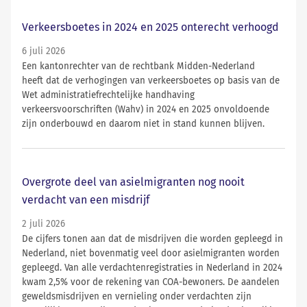
Verkeersboetes in 2024 en 2025 onterecht verhoogd
6 juli 2026
Een kantonrechter van de rechtbank Midden-Nederland
heeft dat de verhogingen van verkeersboetes op basis van de
Wet administratiefrechtelijke handhaving
verkeersvoorschriften (Wahv) in 2024 en 2025 onvoldoende
zijn onderbouwd en daarom niet in stand kunnen blijven.
Overgrote deel van asielmigranten nog nooit
verdacht van een misdrijf
2 juli 2026
De cijfers tonen aan dat de misdrijven die worden gepleegd in
Nederland, niet bovenmatig veel door asielmigranten worden
gepleegd. Van alle verdachtenregistraties in Nederland in 2024
kwam 2,5% voor de rekening van COA-bewoners. De aandelen
geweldsmisdrijven en vernieling onder verdachten zijn