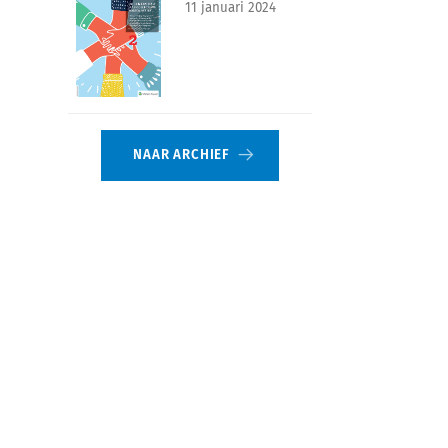
11 januari 2024
NAAR ARCHIEF