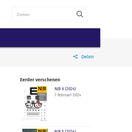
Delen
Eerder verschenen
NJB 6 (2024)
7 februari 2024
NJB 5 (2024)