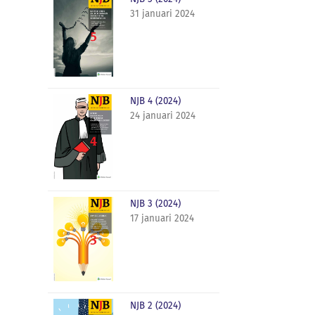
31 januari 2024
NJB 4 (2024)
24 januari 2024
NJB 3 (2024)
17 januari 2024
NJB 2 (2024)