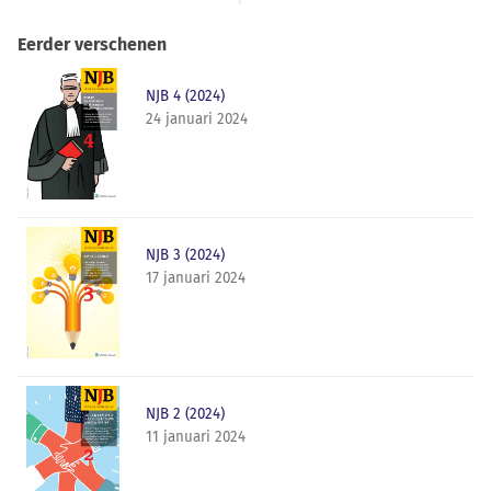
Eerder verschenen
NJB 4 (2024)
24 januari 2024
NJB 3 (2024)
17 januari 2024
NJB 2 (2024)
11 januari 2024