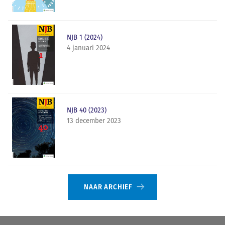
NJB 1 (2024)
4 januari 2024
NJB 40 (2023)
13 december 2023
NAAR ARCHIEF