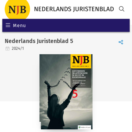
Menu
Nederlands Juristenblad 5
2024/1