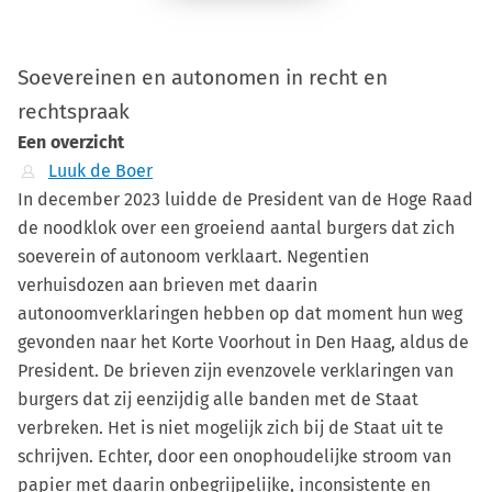
Soevereinen en autonomen in recht en
rechtspraak
Een overzicht
Luuk de Boer
In december 2023 luidde de President van de Hoge Raad
de noodklok over een groeiend aantal burgers dat zich
soeverein of autonoom verklaart. Negentien
verhuisdozen aan brieven met daarin
autonoomverklaringen hebben op dat moment hun weg
gevonden naar het Korte Voorhout in Den Haag, aldus de
President. De brieven zijn evenzovele verklaringen van
burgers dat zij eenzijdig alle banden met de Staat
verbreken. Het is niet mogelijk zich bij de Staat uit te
schrijven. Echter, door een onophoudelijke stroom van
papier met daarin onbegrijpelijke, inconsistente en