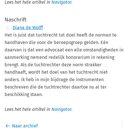
Lees het hele artikel in
Navigator
.
Naschrift
Diana de Wolff
Het is juist dat tuchtrecht tot doel heeft de normen te
handhaven die voor de beroepsgroep gelden. Eén
daarvan is dat een advocaat een alle omstandigheden in
aanmerking nemend redelijk honorarium in rekening
brengt. Als de tuchtrechter deze norm strakker
handhaaft, wordt het doel van het tuchtrecht niet
anders. Ik heb in mijn bijdrage de instrumenten
beschreven die de tuchtrechter daartoe nu al ter
beschikking staan.
Lees het hele artikel in
Navigator
.
Naar archief