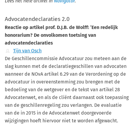
Lees het hele artikel in
Navigator
.
Advocatendeclaraties 2.0
Reactie op artikel prof. D.J.B. de Wolff: ‘Een redelijk
honorarium? De onvolkomen toetsing van
advocatendeclaraties
Tijn van Osch
De Geschillencommissie Advocatuur zou meteen aan de
slag kunnen met de declaratiegeschillen van advocaten
wanneer de NOvA artikel 6.29 van de Verordening op de
advocatuur in overeenstemming zou brengen met de
bedoeling van de wetgever en de tekst van artikel 28
Advocatenwet, en als de cliënt daarnaast ook toepassing
van de geschillenregeling zou verlangen. De evaluatie
van de in 2015 in de Advocatenwet doorgevoerde
wijzigingen hoeft hiervoor niet te worden afgewacht.