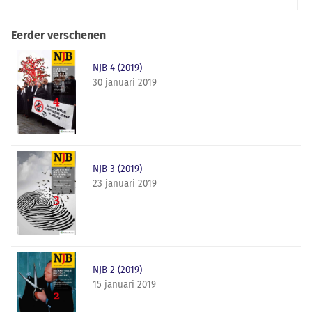
Eerder verschenen
NJB 4 (2019)
30 januari 2019
NJB 3 (2019)
23 januari 2019
NJB 2 (2019)
15 januari 2019