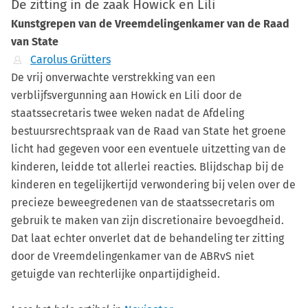
De zitting in de zaak Howick en Lili
Kunstgrepen van de Vreemdelingenkamer van de Raad
van State
Carolus Grütters
De vrij onverwachte verstrekking van een
verblijfsvergunning aan Howick en Lili door de
staatssecretaris twee weken nadat de Afdeling
bestuursrechtspraak van de Raad van State het groene
licht had gegeven voor een eventuele uitzetting van de
kinderen, leidde tot allerlei reacties. Blijdschap bij de
kinderen en tegelijkertijd verwondering bij velen over de
precieze beweegredenen van de staatssecretaris om
gebruik te maken van zijn discretionaire bevoegdheid.
Dat laat echter onverlet dat de behandeling ter zitting
door de Vreemdelingenkamer van de ABRvS niet
getuigde van rechterlijke onpartijdigheid.