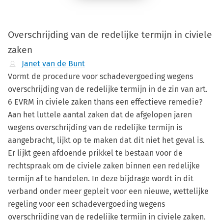
Overschrijding van de redelijke termijn in civiele
zaken
Janet van de Bunt
Vormt de procedure voor schadevergoeding wegens
overschrijding van de redelijke termijn in de zin van art.
6 EVRM in civiele zaken thans een effectieve remedie?
Aan het luttele aantal zaken dat de afgelopen jaren
wegens overschrijding van de redelijke termijn is
aangebracht, lijkt op te maken dat dit niet het geval is.
Er lijkt geen afdoende prikkel te bestaan voor de
rechtspraak om de civiele zaken binnen een redelijke
termijn af te handelen. In deze bijdrage wordt in dit
verband onder meer gepleit voor een nieuwe, wettelijke
regeling voor een schadevergoeding wegens
overschrijding van de redelijke termijn in civiele zaken.