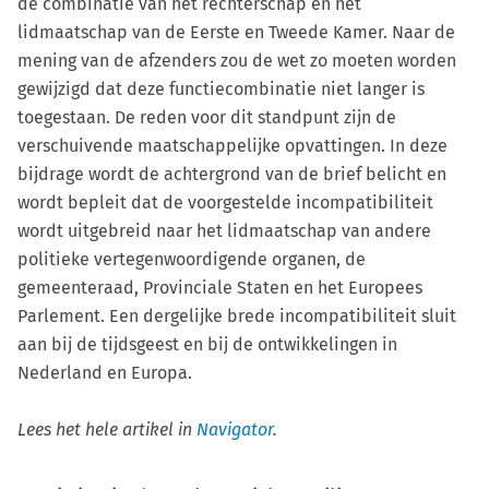
de combinatie van het rechterschap en het
lidmaatschap van de Eerste en Tweede Kamer. Naar de
mening van de afzenders zou de wet zo moeten worden
gewijzigd dat deze functiecombinatie niet langer is
toegestaan. De reden voor dit standpunt zijn de
verschuivende maatschappelijke opvattingen. In deze
bijdrage wordt de achtergrond van de brief belicht en
wordt bepleit dat de voorgestelde incompatibiliteit
wordt uitgebreid naar het lidmaatschap van andere
politieke vertegenwoordigende organen, de
gemeenteraad, Provinciale Staten en het Europees
Parlement. Een dergelijke brede incompatibiliteit sluit
aan bij de tijdsgeest en bij de ontwikkelingen in
Nederland en Europa.
Lees het hele artikel in
Navigator
.