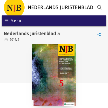
Menu
Nederlands Juristenblad 5
2019/2