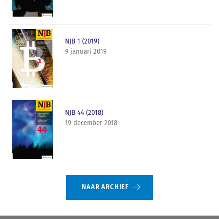
NJB 1 (2019)
9 januari 2019
NJB 44 (2018)
19 december 2018
NAAR ARCHIEF