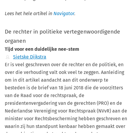
Lees het hele artikel in
Navigator
.
De rechter in politieke vertegenwoordigende
organen
Tijd voor een duidelijke nee-stem
Sietske Dijkstra
Er is veel geschreven over de rechter en de politiek, en
over die verhouding valt ook veel te zeggen. Aanleiding
om in dit artikel aandacht aan dit onderwerp te
besteden is de brief van 18 juni 2018 die de voorzitters
van de Raad voor de rechtspraak, de
presidentenvergadering van de gerechten (PRO) en de
Nederlandse Vereniging voor Rechtspraak (NVvR) aan de
minister voor Rechtsbescherming hebben geschreven en
waarin zij hun standpunt kenbaar hebben gemaakt over