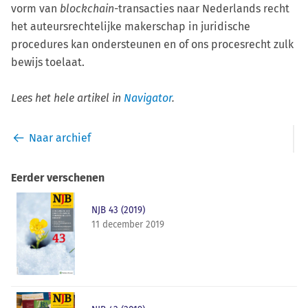
vorm van
blockchain
-transacties naar Nederlands recht
het auteursrechtelijke makerschap in juridische
procedures kan ondersteunen en of ons procesrecht zulk
bewijs toelaat.
Lees het hele artikel in
Navigator
.
Naar archief
Eerder verschenen
NJB 43 (2019)
11 december 2019