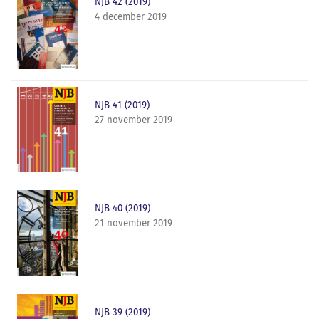
NJB 42 (2019)
4 december 2019
NJB 41 (2019)
27 november 2019
NJB 40 (2019)
21 november 2019
NJB 39 (2019)