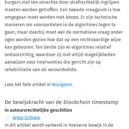
burgers niet ten onrechte door strafrechtelijk ingrijpen
moeten worden getroffen. Een tweede vraagpunt is hoe
omgegaan moet worden met
biases
. Er zijn technische
manieren om vooroordelen in de algoritmes tegen te
gaan, maar daarbij moet wel de normatieve vraag onder
ogen worden gezien hoe dat op een rechtvaardige wijze
kan gebeuren. Ten derde zijn AI-algoritmes relatief
ondoorzichtig, waardoor zij niet altijd mogelijkheden
aanwijzen voor interventies die gericht zijn op
rehabilitatie van de veroordeelde.
Lees het hele artikel in
Navigator
.
De bewijskracht van de
blockchain timestamp
In auteursrechtelijke geschillen
Arjen Schram
In dit artikel wordt verkend in hoeverre bewijs in de