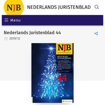
Menu
Nederlands Juristenblad 44
2019/12