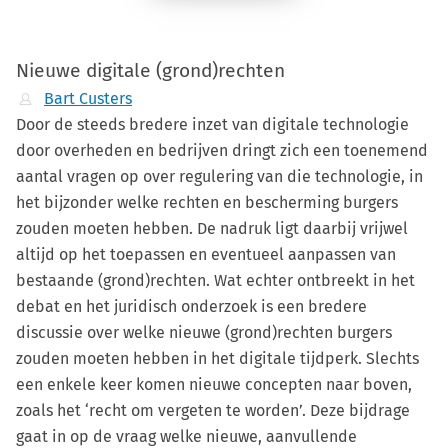
Nieuwe digitale (grond)rechten
Bart Custers
Door de steeds bredere inzet van digitale technologie
door overheden en bedrijven dringt zich een toenemend
aantal vragen op over regulering van die technologie, in
het bijzonder welke rechten en bescherming burgers
zouden moeten hebben. De nadruk ligt daarbij vrijwel
altijd op het toepassen en eventueel aanpassen van
bestaande (grond)rechten. Wat echter ontbreekt in het
debat en het juridisch onderzoek is een bredere
discussie over welke nieuwe (grond)rechten burgers
zouden moeten hebben in het digitale tijdperk. Slechts
een enkele keer komen nieuwe concepten naar boven,
zoals het ‘recht om vergeten te worden’. Deze bijdrage
gaat in op de vraag welke nieuwe, aanvullende