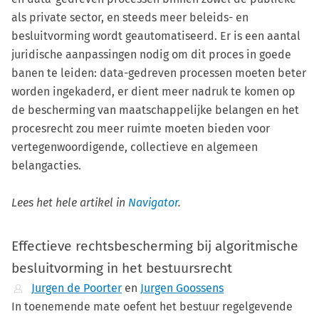
als private sector, en steeds meer beleids- en
besluitvorming wordt geautomatiseerd. Er is een aantal
juridische aanpassingen nodig om dit proces in goede
banen te leiden: data-gedreven processen moeten beter
worden ingekaderd, er dient meer nadruk te komen op
de bescherming van maatschappelijke belangen en het
procesrecht zou meer ruimte moeten bieden voor
vertegenwoordigende, collectieve en algemeen
belangacties.
Lees het hele artikel in
Navigator
.
Effectieve rechtsbescherming bij algoritmische
besluitvorming in het bestuursrecht
Jurgen de Poorter
en
Jurgen Goossens
In toenemende mate oefent het bestuur regelgevende