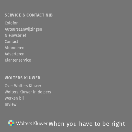
SERVICE & CONTACT NJB
Colofon
Auteursaanwijzingen
Nieuwsbrief
Contact
Abonneren
Adverteren
Klantenservice
WOLTERS KLUWER
Over Wolters Kluwer
Wolters Kluwer in de pers
Werken bij
InView
When you have to be right