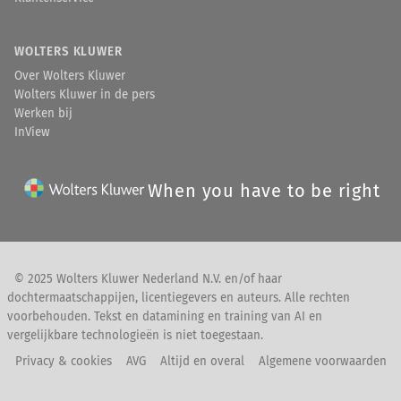
WOLTERS KLUWER
Over Wolters Kluwer
Wolters Kluwer in de pers
Werken bij
InView
When you have to be right
© 2025 Wolters Kluwer Nederland N.V. en/of haar
dochtermaatschappijen, licentiegevers en auteurs. Alle rechten
voorbehouden. Tekst en datamining en training van AI en
vergelijkbare technologieën is niet toegestaan.
Privacy & cookies
AVG
Altijd en overal
Algemene voorwaarden