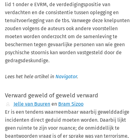
lid 1 onder e EVRM, de verdedigingspositie van
verdachten en de consistentie tussen oplegging en
tenuitvoerlegging van de tbs. Vanwege deze knelpunten
zouden volgens de auteurs ook andere voorstellen
moeten worden onderzocht om de samenleving te
beschermen tegen gevaarlijke personen van wie geen
psychische stoornis kan worden vastgesteld door de
gedragsdeskundige.
Lees het hele artikel in
Navigator
.
Verward geweld of geweld verward
Jelle van Buuren
en
Bram Sizoo
Er is een tendens waarneembaar waarbij gewelddadige
incidenten direct geduid moeten worden. Daarbij lijkt
geen ruimte te zijn voor nuance; de onmiddellijk te
beantwoorden vraag is of er sprake was van terrorisme,