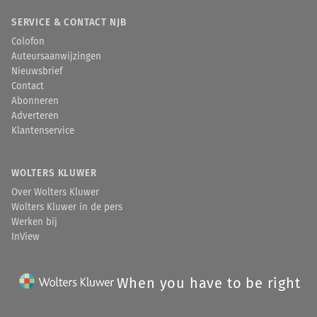
SERVICE & CONTACT NJB
Colofon
Auteursaanwijzingen
Nieuwsbrief
Contact
Abonneren
Adverteren
Klantenservice
WOLTERS KLUWER
Over Wolters Kluwer
Wolters Kluwer in de pers
Werken bij
InView
When you have to be right