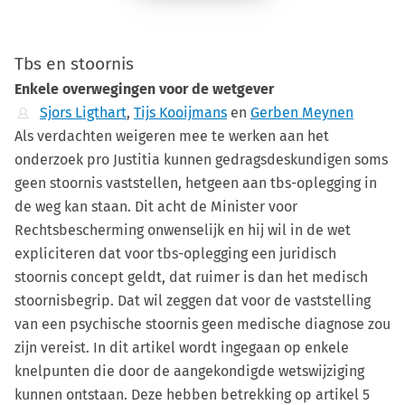
Tbs en stoornis
Enkele overwegingen voor de wetgever
Sjors Ligthart
,
Tijs Kooijmans
en
Gerben Meynen
Als verdachten weigeren mee te werken aan het
onderzoek pro Justitia kunnen gedragsdeskundigen soms
geen stoornis vaststellen, hetgeen aan tbs-oplegging in
de weg kan staan. Dit acht de Minister voor
Rechtsbescherming onwenselijk en hij wil in de wet
expliciteren dat voor tbs-oplegging een juridisch
stoornis concept geldt, dat ruimer is dan het medisch
stoornisbegrip. Dat wil zeggen dat voor de vaststelling
van een psychische stoornis geen medische diagnose zou
zijn vereist. In dit artikel wordt ingegaan op enkele
knelpunten die door de aangekondigde wetswijziging
kunnen ontstaan. Deze hebben betrekking op artikel 5