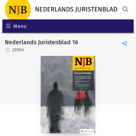
Menu
Nederlands Juristenblad 16
2019/4