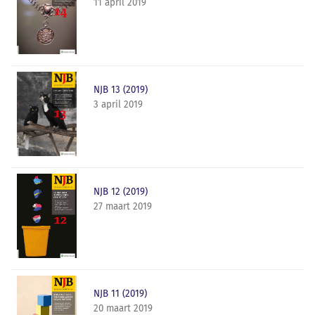
11 april 2019
NJB 13 (2019)
3 april 2019
NJB 12 (2019)
27 maart 2019
NJB 11 (2019)
20 maart 2019