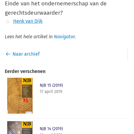
Einde van het ondernemerschap van de
gerechtsdeurwaarder?
Henk van Dijk
Lees het hele artikel in
Navigator
.
Naar archief
Eerder verschenen
NJB 15 (2019)
17 april 2019
NJB 14 (2019)