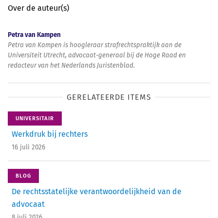
Over de auteur(s)
Petra van Kampen
Petra van Kampen is hoogleraar strafrechtspraktijk aan de
Universiteit Utrecht, advocaat-generaal bij de Hoge Raad en
redacteur van het Nederlands Juristenblad.
GERELATEERDE ITEMS
UNIVERSITAIR
Werkdruk bij rechters
16 juli 2026
BLOG
De rechtsstatelijke verantwoordelijkheid van de
advocaat
8 juli 2026