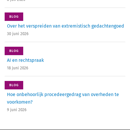
BLOG
Over het verspreiden van extremistisch gedachtengoed
30 juni 2026
BLOG
AI en rechtspraak
18 juni 2026
BLOG
Hoe onbehoorlijk procedeergedrag van overheden te
voorkomen?
9 juni 2026