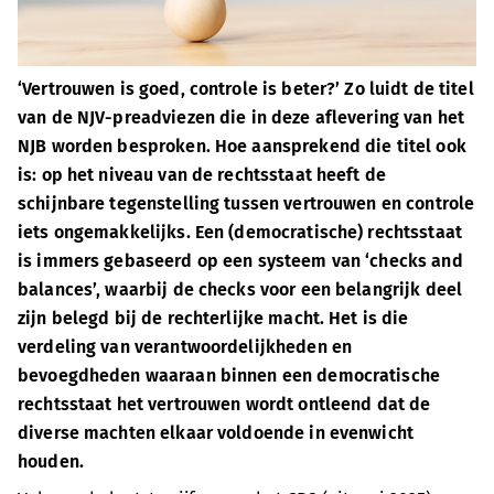
‘Vertrouwen is goed, controle is beter?’ Zo luidt de titel
van de NJV-preadviezen die in deze aflevering van het
NJB worden besproken. Hoe aansprekend die titel ook
is: op het niveau van de rechtsstaat heeft de
schijnbare tegenstelling tussen vertrouwen en controle
iets ongemakkelijks. Een (democratische) rechtsstaat
is immers gebaseerd op een systeem van ‘checks and
balances’, waarbij de checks voor een belangrijk deel
zijn belegd bij de rechterlijke macht. Het is die
verdeling van verantwoordelijkheden en
bevoegdheden waaraan binnen een democratische
rechtsstaat het vertrouwen wordt ontleend dat de
diverse machten elkaar voldoende in evenwicht
houden.