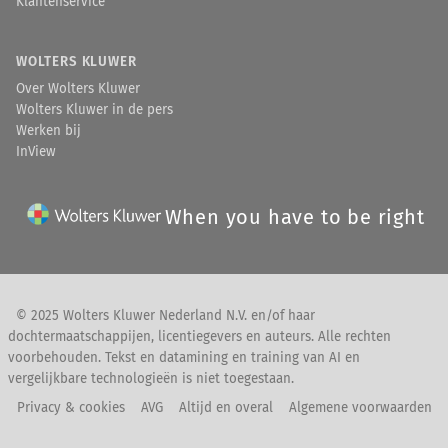
Klantenservice
WOLTERS KLUWER
Over Wolters Kluwer
Wolters Kluwer in de pers
Werken bij
InView
When you have to be right
© 2025 Wolters Kluwer Nederland N.V. en/of haar
dochtermaatschappijen, licentiegevers en auteurs. Alle rechten
voorbehouden. Tekst en datamining en training van AI en
vergelijkbare technologieën is niet toegestaan.
Privacy & cookies
AVG
Altijd en overal
Algemene voorwaarden