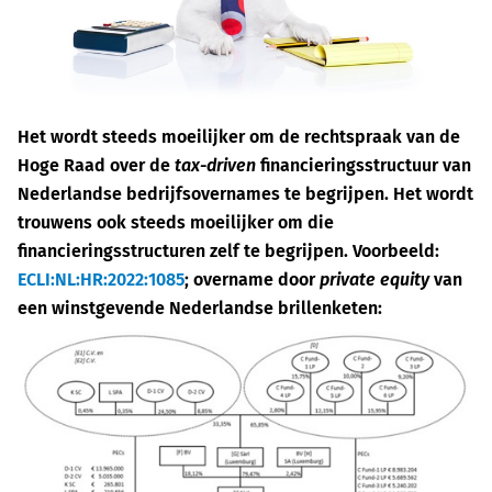
Het wordt steeds moeilijker om de rechtspraak van de
Hoge Raad over de
tax-driven
financieringsstructuur van
Nederlandse bedrijfsovernames te begrijpen. Het wordt
trouwens ook steeds moeilijker om die
financieringsstructuren zelf te begrijpen. Voorbeeld:
ECLI:NL:HR:2022:1085
; overname door
private equity
van
een winstgevende Nederlandse brillenketen: