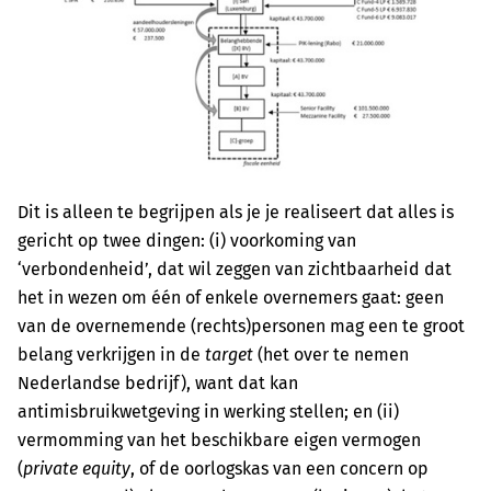
Dit is alleen te begrijpen als je je realiseert dat alles is
gericht op twee dingen: (i) voorkoming van
‘verbondenheid’, dat wil zeggen van zichtbaarheid dat
het in wezen om één of enkele overnemers gaat: geen
van de overnemende (rechts)personen mag een te groot
belang verkrijgen in de
target
(het over te nemen
Nederlandse bedrijf), want dat kan
antimisbruikwetgeving in werking stellen; en (ii)
vermomming van het beschikbare eigen vermogen
(
private equity
, of de oorlogskas van een concern op