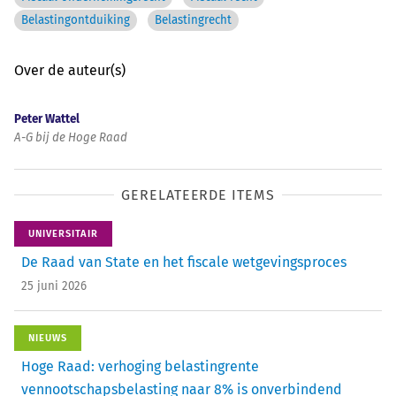
Belastingontduiking
Belastingrecht
Over de auteur(s)
Peter Wattel
A-G bij de Hoge Raad
GERELATEERDE ITEMS
UNIVERSITAIR
De Raad van State en het fiscale wetgevingsproces
25 juni 2026
NIEUWS
Hoge Raad: verhoging belastingrente
vennootschapsbelasting naar 8% is onverbindend