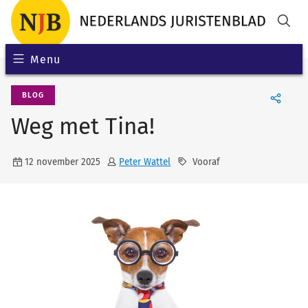
Menu
BLOG
Weg met Tina!
12 november 2025
Peter Wattel
Vooraf