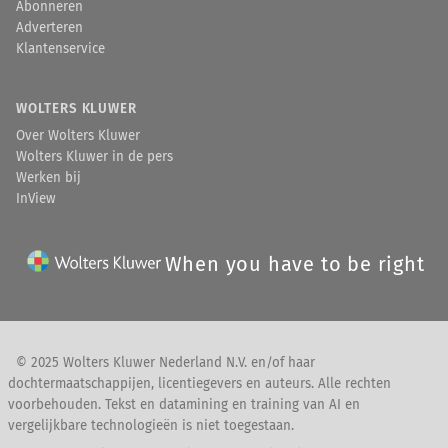
Abonneren
Adverteren
Klantenservice
WOLTERS KLUWER
Over Wolters Kluwer
Wolters Kluwer in de pers
Werken bij
InView
When you have to be right
© 2025 Wolters Kluwer Nederland N.V. en/of haar
dochtermaatschappijen, licentiegevers en auteurs. Alle rechten
voorbehouden. Tekst en datamining en training van AI en
vergelijkbare technologieën is niet toegestaan.