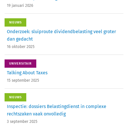
19 januari 2026
NIEUWS
Onderzoek: sluiproute dividendbelasting veel groter
dan gedacht
16 oktober 2025
UNIVERSITAIR
Talking About Taxes
15 september 2025
NIEUWS
Inspectie: dossiers Belastingdienst in complexe
rechtszaken vaak onvolledig
3 september 2025