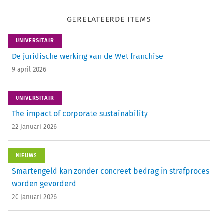
GERELATEERDE ITEMS
UNIVERSITAIR
De juridische werking van de Wet franchise
9 april 2026
UNIVERSITAIR
The impact of corporate sustainability
22 januari 2026
NIEUWS
Smartengeld kan zonder concreet bedrag in strafproces
worden gevorderd
20 januari 2026