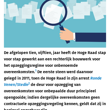
De afgelopen tien, vijftien, jaar heeft de Hoge Raad stap
voor stap gewerkt aan een rechterlijk bouwwerk voor
het opzeggingsregime voor onbenoemde
1
overeenkomsten.
De eerste steen werd daarvoor
gelegd in 2011, toen de Hoge Raad in zijn arrest
Ronde
2
Venen/Stedin
de deur voor opzegging van
overeenkomsten voor onbepaalde duur principieel
opengooide; indien dergelijke overeenkomsten geen
contractuele opzeggingsregeling kennen, geldt dat zij in