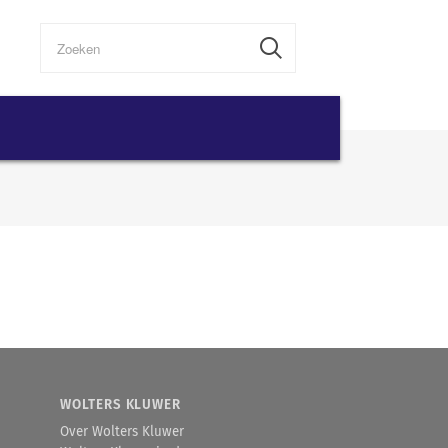
WOLTERS KLUWER
Over Wolters Kluwer