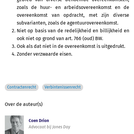
zoals de huur- en arbeidsovereenkomst en de
overeenkomst van opdracht, met zijn diverse
subvarianten, zoals de agentuurovereenkomst.
Niet op basis van de redelijkheid en billijkheid en
ook niet op grond van art. 766 (oud) BW.
Ook als dat niet in de overeenkomst is uitgedrukt.
Zonder verzwaarde eisen.
Contractenrecht
Verbintenissenrecht
Over de auteur(s)
Coen Drion
Advocaat bij Jones Day