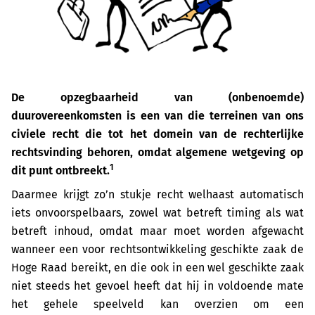
De opzegbaarheid van (onbenoemde)
duurovereenkomsten is een van die terreinen van ons
civiele recht die tot het domein van de rechterlijke
rechtsvinding behoren, omdat algemene wetgeving op
1
dit punt ontbreekt.
Daarmee krijgt zo’n stukje recht welhaast automatisch
iets onvoorspelbaars, zowel wat betreft timing als wat
betreft inhoud, omdat maar moet worden afgewacht
wanneer een voor rechtsontwikkeling geschikte zaak de
Hoge Raad bereikt, en die ook in een wel geschikte zaak
niet steeds het gevoel heeft dat hij in voldoende mate
het gehele speelveld kan overzien om een