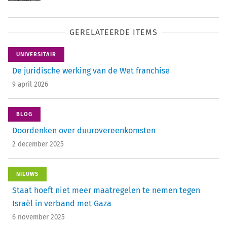
GERELATEERDE ITEMS
UNIVERSITAIR
De juridische werking van de Wet franchise
9 april 2026
BLOG
Doordenken over duurovereenkomsten
2 december 2025
NIEUWS
Staat hoeft niet meer maatregelen te nemen tegen
Israël in verband met Gaza
6 november 2025