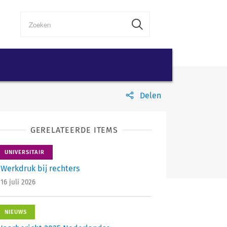
Delen
GERELATEERDE ITEMS
UNIVERSITAIR
Werkdruk bij rechters
16 juli 2026
NIEUWS