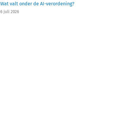
Wat valt onder de AI-verordening?
6 juli 2026