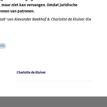
 maar niet kan vervangen. Omdat juridische
nnen van patronen.
aak'
van
Alexander Beekhof & Charlotte de Kluiver
die
cht
Charlotte de Kluiver