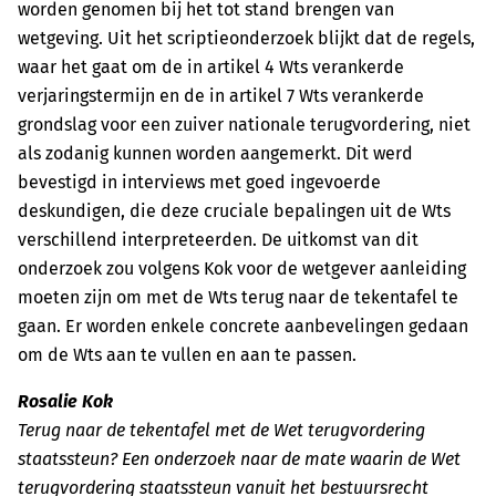
worden genomen bij het tot stand brengen van
wetgeving. Uit het scriptieonderzoek blijkt dat de regels,
waar het gaat om de in artikel 4 Wts verankerde
verjaringstermijn en de in artikel 7 Wts verankerde
grondslag voor een zuiver nationale terugvordering, niet
als zodanig kunnen worden aangemerkt. Dit werd
bevestigd in interviews met goed ingevoerde
deskundigen, die deze cruciale bepalingen uit de Wts
verschillend interpreteerden. De uitkomst van dit
onderzoek zou volgens Kok voor de wetgever aanleiding
moeten zijn om met de Wts terug naar de tekentafel te
gaan. Er worden enkele concrete aanbevelingen gedaan
om de Wts aan te vullen en aan te passen.
Rosalie Kok
Terug naar de tekentafel met de Wet terugvordering
staatssteun? Een onderzoek naar de mate waarin de Wet
terugvordering staatssteun vanuit het bestuursrecht