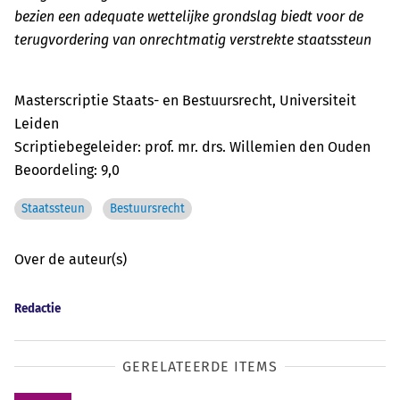
bezien een adequate wettelijke grondslag biedt voor de
terugvordering van onrechtmatig verstrekte staatssteun
Masterscriptie Staats- en Bestuursrecht, Universiteit
Leiden
Scriptiebegeleider: prof. mr. drs. Willemien den Ouden
Beoordeling: 9,0
Staatssteun
Bestuursrecht
Over de auteur(s)
Redactie
GERELATEERDE ITEMS