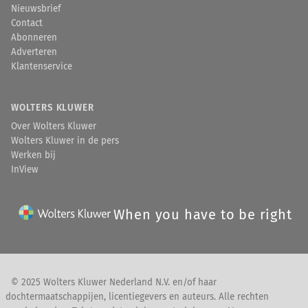
Nieuwsbrief
Contact
Abonneren
Adverteren
Klantenservice
WOLTERS KLUWER
Over Wolters Kluwer
Wolters Kluwer in de pers
Werken bij
InView
When you have to be right
© 2025 Wolters Kluwer Nederland N.V. en/of haar
dochtermaatschappijen, licentiegevers en auteurs. Alle rechten