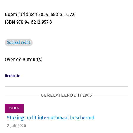
Boom juridisch 2024, 550 p., € 72,
ISBN 978 94 6212 957 3
Sociaal recht
Over de auteur(s)
Redactie
GERELATEERDE ITEMS
BLOG
Stakingsrecht ­internationaal beschermd
2 juli 2026