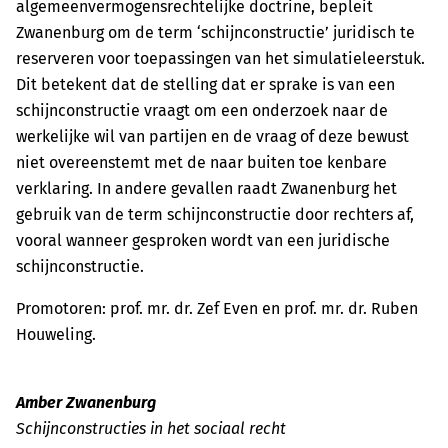
algemeenvermogensrechtelijke doctrine, bepleit
Zwanenburg om de term ‘schijnconstructie’ juridisch te
reserveren voor toepassingen van het simulatieleerstuk.
Dit betekent dat de stelling dat er sprake is van een
schijnconstructie vraagt om een onderzoek naar de
werkelijke wil van partijen en de vraag of deze bewust
niet overeenstemt met de naar buiten toe kenbare
verklaring. In andere gevallen raadt Zwanenburg het
gebruik van de term schijnconstructie door rechters af,
vooral wanneer gesproken wordt van een juridische
schijnconstructie.
Promotoren: prof. mr. dr. Zef Even en prof. mr. dr. Ruben
Houweling.
Amber Zwanenburg
Schijnconstructies in het sociaal recht