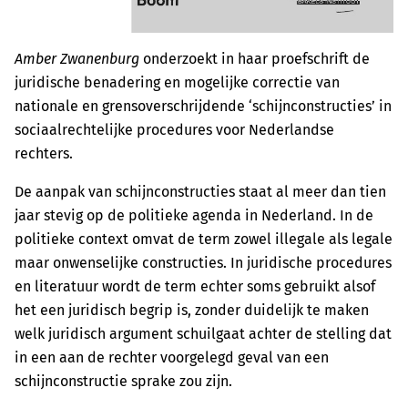
Amber Zwanenburg
onderzoekt in haar proefschrift de
juridische benadering en mogelijke correctie van
nationale en grensoverschrijdende ‘schijnconstructies’ in
sociaalrechtelijke procedures voor Nederlandse
rechters.
De aanpak van schijnconstructies staat al meer dan tien
jaar stevig op de politieke agenda in Nederland. In de
politieke context omvat de term zowel illegale als legale
maar onwenselijke constructies. In juridische procedures
en literatuur wordt de term echter soms gebruikt alsof
het een juridisch begrip is, zonder duidelijk te maken
welk juridisch argument schuilgaat achter de stelling dat
in een aan de rechter voorgelegd geval van een
schijnconstructie sprake zou zijn.