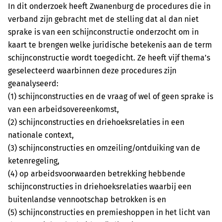
In dit onderzoek heeft Zwanenburg de procedures die in
verband zijn gebracht met de stelling dat al dan niet
sprake is van een schijnconstructie onderzocht om in
kaart te brengen welke juridische betekenis aan de term
schijnconstructie wordt toegedicht. Ze heeft vijf thema’s
geselecteerd waarbinnen deze procedures zijn
geanalyseerd:
(1) schijnconstructies en de vraag of wel of geen sprake is
van een arbeidsovereenkomst,
(2) schijnconstructies en driehoeksrelaties in een
nationale context,
(3) schijnconstructies en omzeiling/ontduiking van de
ketenregeling,
(4) op arbeidsvoorwaarden betrekking hebbende
schijnconstructies in driehoeksrelaties waarbij een
buitenlandse vennootschap betrokken is en
(5) schijnconstructies en premieshoppen in het licht van