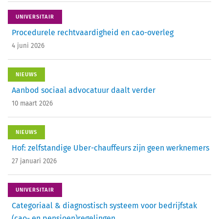
UNIVERSITAIR
Procedurele rechtvaardigheid en cao-overleg
4 juni 2026
NIEUWS
Aanbod sociaal advocatuur daalt verder
10 maart 2026
NIEUWS
Hof: zelfstandige Uber-chauffeurs zijn geen werknemers
27 januari 2026
UNIVERSITAIR
Categoriaal & diagnostisch systeem voor bedrijfstak
(cao- en pensioen)regelingen