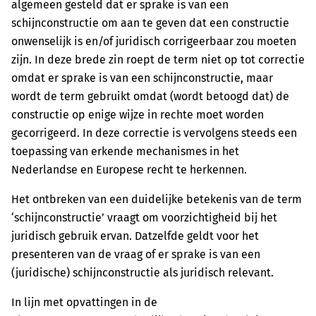
algemeen gesteld dat er sprake is van een
schijnconstructie om aan te geven dat een constructie
onwenselijk is en/of juridisch corrigeerbaar zou moeten
zijn. In deze brede zin roept de term niet op tot correctie
omdat er sprake is van een schijnconstructie, maar
wordt de term gebruikt omdat (wordt betoogd dat) de
constructie op enige wijze in rechte moet worden
gecorrigeerd. In deze correctie is vervolgens steeds een
toepassing van erkende mechanismes in het
Nederlandse en Europese recht te herkennen.
Het ontbreken van een duidelijke betekenis van de term
‘schijnconstructie’ vraagt om voorzichtigheid bij het
juridisch gebruik ervan. Datzelfde geldt voor het
presenteren van de vraag of er sprake is van een
(juridische) schijnconstructie als juridisch relevant.
In lijn met opvattingen in de