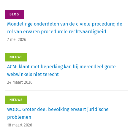
BLOG
Mondelinge onderdelen van de civiele procedure; de
rol van ervaren procedurele rechtvaardigheid
7 mei 2026
NIEUWS
ACM: klant met beperking kan bij merendeel grote
webwinkels niet terecht
24 maart 2026
NIEUWS
WODC: Groter deel bevolking ervaart juridische
problemen
18 maart 2026