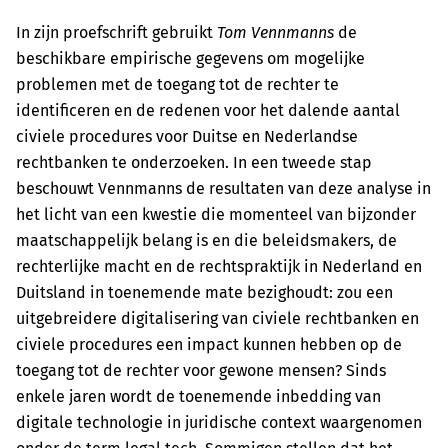
In zijn proefschrift gebruikt
Tom Vennmanns
de
beschikbare empirische gegevens om mogelijke
problemen met de toegang tot de rechter te
identificeren en de redenen voor het dalende aantal
civiele procedures voor Duitse en Nederlandse
rechtbanken te onderzoeken. In een tweede stap
beschouwt Vennmanns de resultaten van deze analyse in
het licht van een kwestie die momenteel van bijzonder
maatschappelijk belang is en die beleids­makers, de
rechterlijke macht en de rechtspraktijk in Nederland en
Duitsland in toenemende mate bezighoudt: zou een
uitgebreidere digitalisering van civiele rechtbanken en
civiele procedures een impact kunnen hebben op de
toegang tot de rechter voor gewone mensen? Sinds
enkele jaren wordt de toenemende inbedding van
digitale technologie in juridische context waargenomen