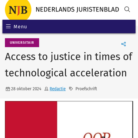
Menu
UNIVERSITAIR
Access to justice in times of
technological acceleration
28 oktober 2024
Redactie
Proefschrift