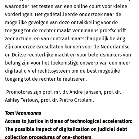
waaronder het testen van een online court voor kleine
vorderingen. Het gedetailleerde onderzoek naar de
mogelijke gevolgen van deze ontwikkeling voor de
toegang tot de rechter maakt Vennmanns proefschrift
zeer actueel en van centraal maatschappelijk belang.
Zijn onderzoeksresultaten kunnen voor de Nederlandse
en Duitse rechterlijke macht en voor beleidsmakers van
belang zijn voor het toekomstige ontwerp van een meer
digitaal civiel rechtssysteem om de best mogelijke
toegang tot de rechter te realiseren.
Promotores zijn prof. mr. dr. André Janssen, prof. dr. ­
Ashley Terlouw, prof. dr. Pietro ­Ortolani.
Tom Vennmanns
Access to justice in times of technological acceleration:
The possible impact of digitalization on judicial debt
collection procedures of one-shotters