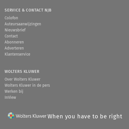
SERVICE & CONTACT NJB
Colofon
Auteursaanwijzingen
Nieuwsbrief
Contact
Abonneren
Adverteren
Klantenservice
WOLTERS KLUWER
Over Wolters Kluwer
Wolters Kluwer in de pers
Werken bij
InView
When you have to be right