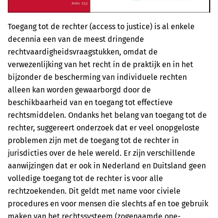
Toegang tot de rechter (access to justice) is al enkele
decennia een van de meest dringende
rechtvaardigheidsvraagstukken, omdat de
verwezenlijking van het recht in de praktijk en in het
bijzonder de bescherming van individuele rechten
alleen kan worden gewaarborgd door de
beschikbaarheid van en toegang tot effectieve
rechtsmiddelen. Ondanks het belang van toegang tot de
rechter, suggereert onderzoek dat er veel onopgeloste
problemen zijn met de toegang tot de rechter in
jurisdicties over de hele wereld. Er zijn verschillende
aanwijzingen dat er ook in Nederland en Duitsland geen
volledige toegang tot de rechter is voor alle
rechtzoekenden. Dit geldt met name voor civiele
procedures en voor mensen die slechts af en toe gebruik
maken van het rechtssysteem (zogenaamde one-