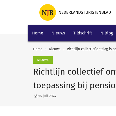
Home
Nieuws
Tijdschrift
NJBlog
Home
Nieuws
Richtlijn collectief ontslag is
NIEUWS
Richtlijn collectief o
toepassing bij pensi
16 juli 2024