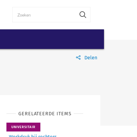
Delen
GERELATEERDE ITEMS
UNIVERSITAIR
Werkdruk bij rechters