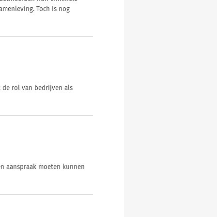
amenleving. Toch is nog
de rol van bedrijven als
nten aanspraak moeten kunnen