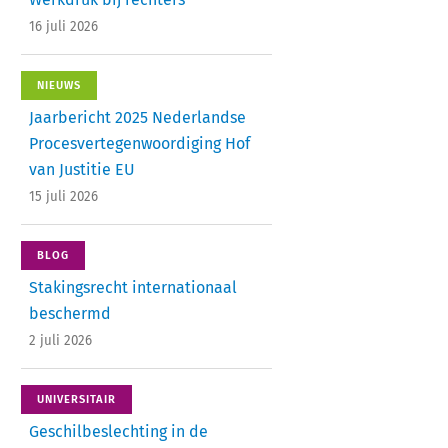
16 juli 2026
NIEUWS
Jaarbericht 2025 Nederlandse
Procesvertegenwoordiging Hof
van Justitie EU
15 juli 2026
BLOG
Stakingsrecht ­internationaal
beschermd
2 juli 2026
UNIVERSITAIR
Geschilbeslechting in de