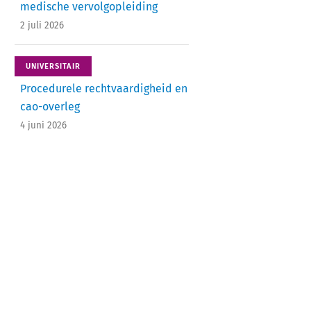
medische vervolgopleiding
2 juli 2026
UNIVERSITAIR
Procedurele rechtvaardigheid en
cao-overleg
4 juni 2026