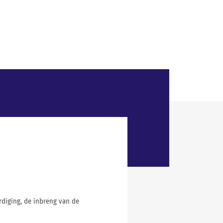
diging, de inbreng van de