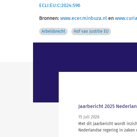
ECLI:EU:C:2024:596
Bronnen:
www.ecer.minbuza.nl
en
www.curia
Arbeidsrecht
Hof van Justitie EU
Jaarbericht 2025 Nederlan
15 juli 2026
Met dit jaarbericht wordt inz
Nederlandse regering in zaken 