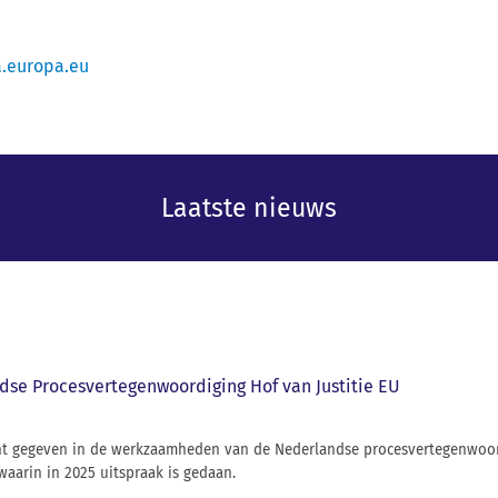
.europa.eu
Laatste nieuws
dse Procesvertegenwoordiging Hof van Justitie EU
icht gegeven in de werkzaamheden van de Nederlandse procesvertegenwoor
waarin in 2025 uitspraak is gedaan.