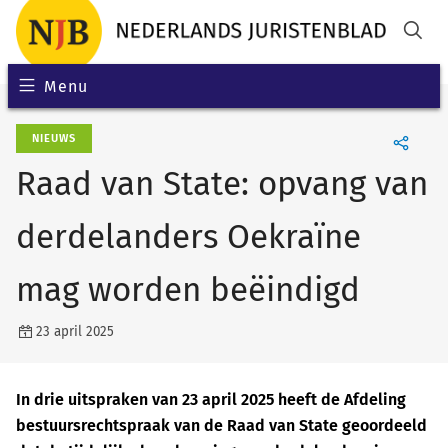
Menu
NIEUWS
Raad van State: opvang van
derdelanders Oekraïne
mag worden beëindigd
23 april 2025
In drie uitspraken van 23 april 2025 heeft de Afdeling
bestuursrechtspraak van de Raad van State geoordeeld