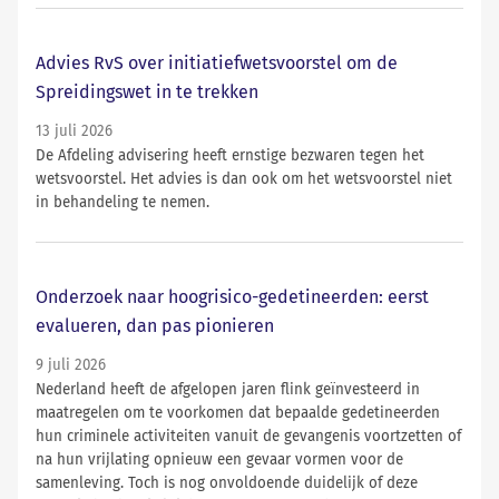
Advies RvS over initiatiefwetsvoorstel om de
Spreidingswet in te trekken
13 juli 2026
De Afdeling advisering heeft ernstige bezwaren tegen het
wetsvoorstel. Het advies is dan ook om het wetsvoorstel niet
in behandeling te nemen.
Onderzoek naar hoogrisico-gedetineerden: eerst
evalueren, dan pas pionieren
9 juli 2026
Nederland heeft de afgelopen jaren flink geïnvesteerd in
maatregelen om te voorkomen dat bepaalde gedetineerden
hun criminele activiteiten vanuit de gevangenis voortzetten of
na hun vrijlating opnieuw een gevaar vormen voor de
samenleving. Toch is nog onvoldoende duidelijk of deze