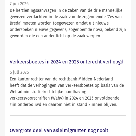
7 juli 2026
De herzieningsaanvragen in de zaken van de drie mannelijke
gewezen verdachten in de zaak van de zogenoemde ‘Zes van
Breda’ moeten worden toegewezen omdat uit nieuwe
onderzoeken nieuwe gegevens, zogenoemde nova, bekend zijn
geworden die een ander licht op de zaak werpen.
Verkeersboetes in 2024 en 2025 onterecht verhoogd
6 juli 2026
Een kantonrechter van de rechtbank Midden-Nederland
heeft dat de verhogingen van verkeersboetes op basis van de
Wet administratiefrechtelijke handhaving
verkeersvoorschriften (Wahv) in 2024 en 2025 onvoldoende
zijn onderbouwd en daarom niet in stand kunnen blijven.
Overgrote deel van asielmigranten nog nooit