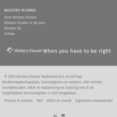
WOLTERS KLUWER
Over Wolters Kluwer
Wolters Kluwer in de pers
Werken bij
InView
When you have to be right
© 2025 Wolters Kluwer Nederland N.V. en/of haar
dochtermaatschappijen, licentiegevers en auteurs. Alle rechten
voorbehouden. Tekst en datamining en training van AI en
vergelijkbare technologieën is niet toegestaan.
Privacy & cookies
AVG
Altijd en overal
Algemene voorwaarden