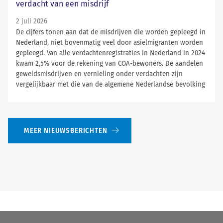
verdacht van een misdrijf
2 juli 2026
De cijfers tonen aan dat de misdrijven die worden gepleegd in
Nederland, niet bovenmatig veel door asielmigranten worden
gepleegd. Van alle verdachtenregistraties in Nederland in 2024
kwam 2,5% voor de rekening van COA-bewoners. De aandelen
geweldsmisdrijven en vernieling onder verdachten zijn
vergelijkbaar met die van de algemene Nederlandse bevolking
MEER NIEUWSBERICHTEN