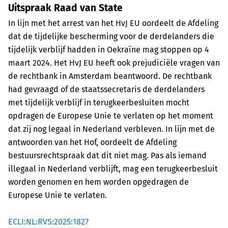
Uitspraak Raad van State
In lijn met het arrest van het HvJ EU oordeelt de Afdeling
dat de tijdelijke bescherming voor de derdelanders die
tijdelijk verblijf hadden in Oekraïne mag stoppen op 4
maart 2024. Het HvJ EU heeft ook prejudiciële vragen van
de rechtbank in Amsterdam beantwoord. De rechtbank
had gevraagd of de staatssecretaris de derdelanders
met tijdelijk verblijf in terugkeerbesluiten mocht
opdragen de Europese Unie te verlaten op het moment
dat zij nog legaal in Nederland verbleven. In lijn met de
antwoorden van het Hof, oordeelt de Afdeling
bestuursrechtspraak dat dit niet mag. Pas als iemand
illegaal in Nederland verblijft, mag een terugkeerbesluit
worden genomen en hem worden opgedragen de
Europese Unie te verlaten.
ECLI:NL:RVS:2025:1827