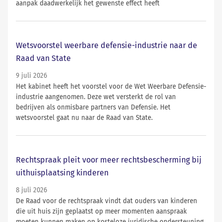
aanpak daadwerkelijk het gewenste effect heeft
Wetsvoorstel weerbare defensie-industrie naar de
Raad van State
9 juli 2026
Het kabinet heeft het voorstel voor de Wet Weerbare Defensie-
industrie aangenomen. Deze wet versterkt de rol van
bedrijven als onmisbare partners van Defensie. Het
wetsvoorstel gaat nu naar de Raad van State.
Rechtspraak pleit voor meer rechtsbescherming bij
uithuisplaatsing kinderen
8 juli 2026
De Raad voor de rechtspraak vindt dat ouders van kinderen
die uit huis zijn geplaatst op meer momenten aanspraak