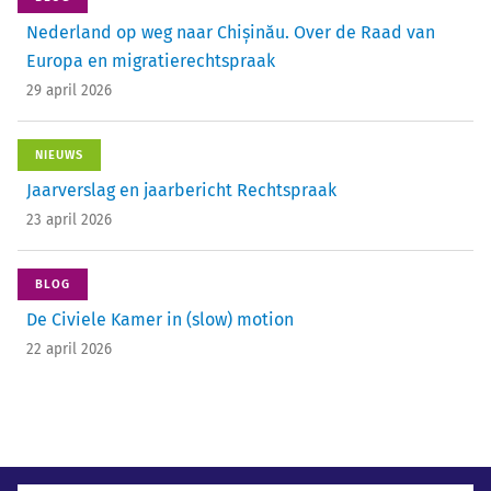
Nederland op weg naar Chișinău. Over de Raad van
Europa en migratierechtspraak
29 april 2026
NIEUWS
Jaarverslag en jaarbericht Rechtspraak
23 april 2026
BLOG
De Civiele Kamer in (slow) motion
22 april 2026