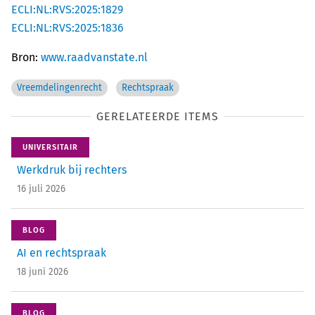
ECLI:NL:RVS:2025:1829
ECLI:NL:RVS:2025:1836
Bron:
www.raadvanstate.nl
Vreemdelingenrecht
Rechtspraak
GERELATEERDE ITEMS
UNIVERSITAIR
Werkdruk bij rechters
16 juli 2026
BLOG
AI en rechtspraak
18 juni 2026
BLOG