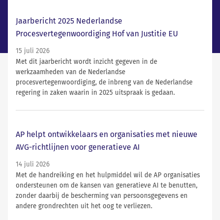
Laatste nieuws
Jaarbericht 2025 Nederlandse
Procesvertegenwoordiging Hof van Justitie EU
15 juli 2026
Met dit jaarbericht wordt inzicht gegeven in de
werkzaamheden van de Nederlandse
procesvertegenwoordiging, de inbreng van de Nederlandse
regering in zaken waarin in 2025 uitspraak is gedaan.
AP helpt ontwikkelaars en organisaties met nieuwe
AVG-richtlijnen voor generatieve AI
14 juli 2026
Met de handreiking en het hulpmiddel wil de AP organisaties
ondersteunen om de kansen van generatieve AI te benutten,
zonder daarbij de bescherming van persoonsgegevens en
andere grondrechten uit het oog te verliezen.