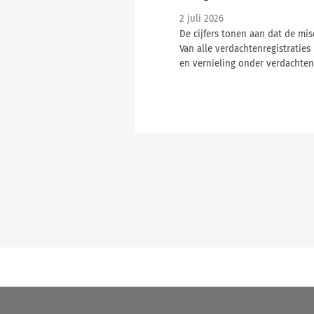
2 juli 2026
De cijfers tonen aan dat de mi
Van alle verdachtenregistrati
en vernieling onder verdachten