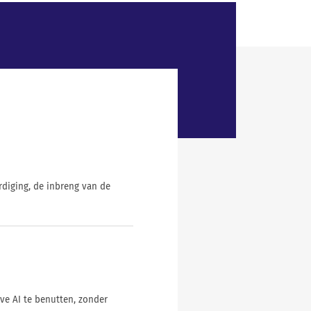
diging, de inbreng van de
ve AI te benutten, zonder