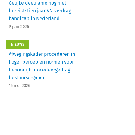
Gelijke deelname nog niet
bereikt: tien jaar VN‑verdrag
handicap in Nederland
9 juni 2026
NIEUWS
Afwegingskader procederen in
hoger beroep en normen voor
behoorlijk procedeergedrag
bestuursorganen
16 mei 2026