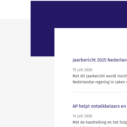
Jaarbericht 2025 Nederlan
15 juli 2026
Met dit jaarbericht wordt inz
Nederlandse regering in zaken 
AP helpt ontwikkelaars en 
14 juli 2026
Met de handreiking en het hul