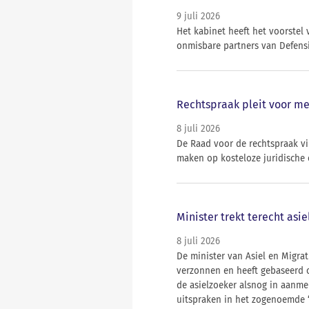
9 juli 2026
Het kabinet heeft het voorstel
onmisbare partners van Defensi
Rechtspraak pleit voor me
8 juli 2026
De Raad voor de rechtspraak v
maken op kosteloze juridische
Minister trekt terecht asi
8 juli 2026
De minister van Asiel en Migrat
verzonnen en heeft gebaseerd o
de asielzoeker alsnog in aanme
uitspraken in het zogenoemde ‘