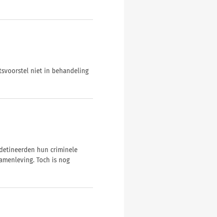
tsvoorstel niet in behandeling
detineerden hun criminele
amenleving. Toch is nog