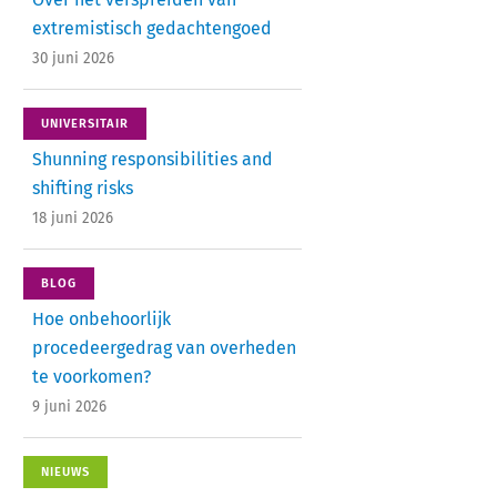
extremistisch gedachtengoed
30 juni 2026
UNIVERSITAIR
Shunning responsibilities and
shifting risks
18 juni 2026
BLOG
Hoe onbehoorlijk
procedeergedrag van overheden
te voorkomen?
9 juni 2026
NIEUWS