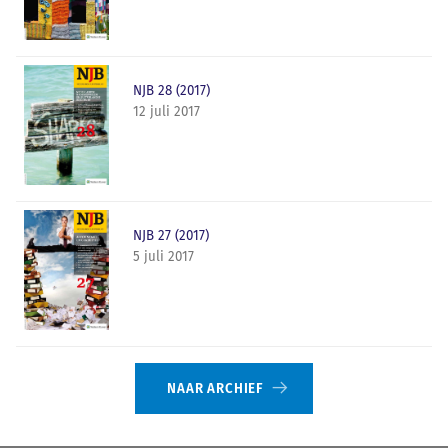
NJB 28 (2017)
12 juli 2017
NJB 27 (2017)
5 juli 2017
NAAR ARCHIEF