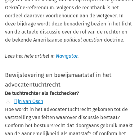
Oekraïne-referendum. Volgens de rechtbank is het
oordeel daarover voorbehouden aan de wetgever. In
deze bijdrage wordt deze benadering bezien in het licht
van de actuele discussie over de rol van de rechter en
de bekende Amerikaanse
political question
-doctrine.
Lees het hele artikel in
Navigator
.
Bewijslevering en bewijsmaatstaf in het
advocatentuchtrecht
De tuchtrechter als factchecker?
Tijn van Osch
Hoe wordt in het advocatentuchtrecht gekomen tot de
vaststelling van feiten waarover discussie bestaat?
Conform het bestuursrecht dat doorgaans gebruik maakt
van de aannemelijkheid als maatstaf? Of conform het