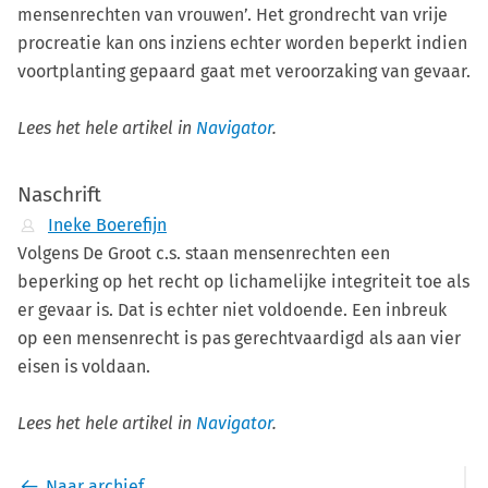
mensenrechten van vrouwen’. Het grondrecht van vrije
procreatie kan ons inziens echter worden beperkt indien
voortplanting gepaard gaat met veroorzaking van gevaar.
Lees het hele artikel in
Navigator
.
Naschrift
Ineke Boerefijn
Volgens De Groot c.s. staan mensenrechten een
beperking op het recht op lichamelijke integriteit toe als
er gevaar is. Dat is echter niet voldoende. Een inbreuk
op een mensenrecht is pas gerechtvaardigd als aan vier
eisen is voldaan.
Lees het hele artikel in
Navigator
.
Naar archief