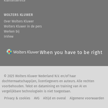
Klantenservice
WOLTERS KLUWER
Over Wolters Kluwer
Wolters Kluwer in de pers
Werken bij
InView
When you have to be right
© 2025 Wolters Kluwer Nederland N.V. en/of haar
dochtermaatschappijen, licentiegevers en auteurs. Alle rechten
voorbehouden. Tekst en datamining en training van AI en
vergelijkbare technologieën is niet toegestaan.
Privacy & cookies
AVG
Altijd en overal
Algemene voorwaarden