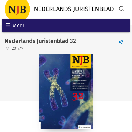
Menu
Nederlands Juristenblad 32
2017/9