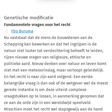
Genetische modificatie
Fundamentele vragen voor het recht
Ybo Buruma
Nu vaststaat dat de mens de bouwstenen van de
Schepping kan bewerken en dat het ingrijpen in de
natuur niet louter tot verslechtering behoeft te leiden,
rijzen nieuwe vragen van religieuze, ethische en
politieke aard. Nieuw denken over natuur en leven komt
niet met een meteoorinslag, maar verloopt geleidelijk.
En het recht is naar zijn aard volgend. Een eerste
belangrijke vraag is dan ook of de wetgever wel de meest
gerede instantie is om deze uiterst complexe
vraagstukken op te lossen, in aanmerking genomen dat
ze aan de orde zijn in een wereldwijd speelveld.
Misschien moet het recht wel stapsgewijs aan de hand