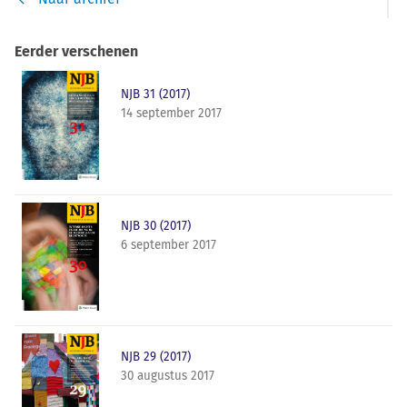
Eerder verschenen
NJB 31 (2017)
14 september 2017
NJB 30 (2017)
6 september 2017
NJB 29 (2017)
30 augustus 2017