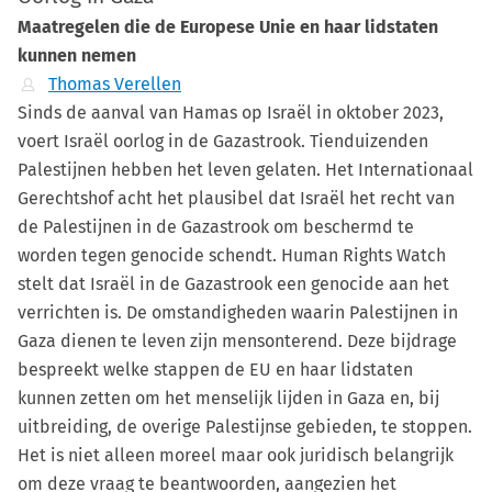
Maatregelen die de Europese Unie en haar lidstaten
kunnen nemen
Thomas Verellen
Sinds de aanval van Hamas op Israël in oktober 2023,
voert Israël oorlog in de Gazastrook. Tienduizenden
Palestijnen hebben het leven gelaten. Het Internationaal
Gerechtshof acht het plausibel dat Israël het recht van
de Palestijnen in de Gazastrook om beschermd te
worden tegen genocide schendt. Human Rights Watch
stelt dat Israël in de Gazastrook een genocide aan het
verrichten is. De omstandigheden waarin Palestijnen in
Gaza dienen te leven zijn mensonterend. Deze bijdrage
bespreekt welke stappen de EU en haar lidstaten
kunnen zetten om het menselijk lijden in Gaza en, bij
uitbreiding, de overige Palestijnse gebieden, te stoppen.
Het is niet alleen moreel maar ook juridisch belangrijk
om deze vraag te beantwoorden, aangezien het