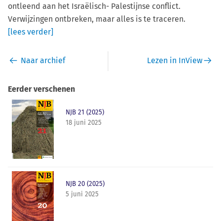
ontleend aan het Israëlisch- Palestijnse conflict.
Verwijzingen ontbreken, maar alles is te traceren.
[lees verder]
Naar archief
Lezen in InView
Eerder verschenen
NJB 21 (2025)
18 juni 2025
NJB 20 (2025)
5 juni 2025