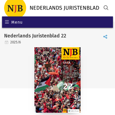
Menu
Nederlands Juristenblad 22
2025/6