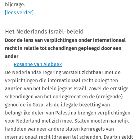
bijdrage.
[lees verder]
Het Nederlands Israël-beleid
Door de lens van verplichtingen onder internationaal
recht in relatie tot schendingen gepleegd door een
ander
Rosanne van Alebeek
De Nederlandse regering worstelt zichtbaar met de
verplichtingen die internationaal recht oplegt ten
aanzien van het beleid jegens Israël. Zowel de ernstige
schendingen van het oorlogsrecht en de (dreigende)
genocide in Gaza, als de illegale bezetting van
belangrijke delen van Palestina brengen verplichtingen
voor Nederland met zich mee. Staten moeten namelijk
handelen wanneer andere staten kernregels van
internationaal recht (dreigen te) schenden. Daarbij geldt