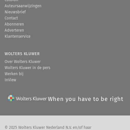
Colofon
Auteursaanwijzingen
Nieuwsbrief
Contact
Abonneren
Adverteren
Klantenservice
WOLTERS KLUWER
Over Wolters Kluwer
Wolters Kluwer in de pers
Werken bij
InView
When you have to be right
© 2025 Wolters Kluwer Nederland N.V. en/of haar