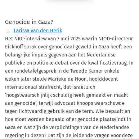
Genocide in Gaza?
Larissa van den Herik
Het NRC-interview van 7 mei 2025 waarin NIOD-directeur
Eickhoff sprak over genocidaal geweld in Gaza heeft een
belangrijke impuls gegeven aan het Nederlandse
publieke en politieke debat over de kwalificatievraag. In
een rondetafelgesprek in de Tweede Kamer enkele
weken later stelde Marieke de Hoon, hoofddocent
internationaal strafrecht, dat Israël zich
‘hoogstwaarschijnlijk schuldig heeft gemaakt en maakt
aan genocide’, terwijl advocaat Knoops waarschuwde
tegen lichtvaardig gebruik van de term. Wie bepaalt en
hoe moet worden bepaald of er genocide plaatsvindt in
Gaza en wat zijn de verplichtingen van de Nederlandse
regering in dezen? Dat zijn de leidende vragen voor deze