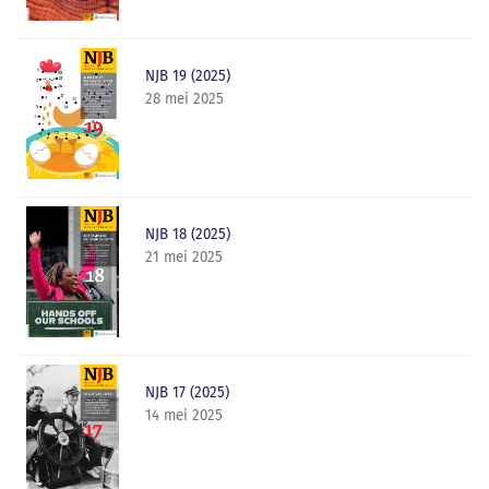
NJB 19 (2025)
28 mei 2025
NJB 18 (2025)
21 mei 2025
NJB 17 (2025)
14 mei 2025