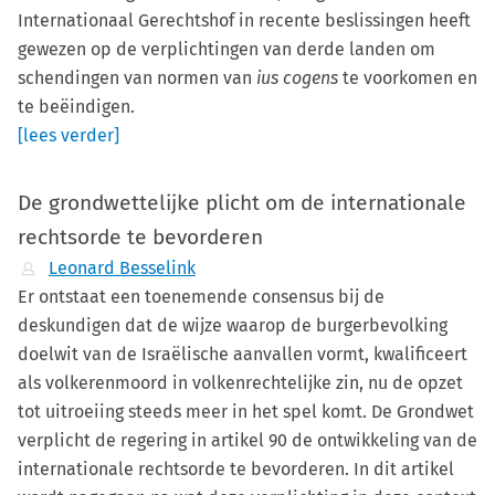
Internationaal Gerechtshof in recente beslissingen heeft
gewezen op de verplichtingen van derde landen om
schendingen van normen van
ius cogens
te voorkomen en
te beëindigen.
[lees verder]
De grondwettelijke plicht om de internationale
rechtsorde te bevorderen
Leonard Besselink
Er ontstaat een toenemende consensus bij de
deskundigen dat de wijze waarop de burgerbevolking
doelwit van de Israëlische aanvallen vormt, kwalificeert
als volkerenmoord in volkenrechtelijke zin, nu de opzet
tot uitroeiing steeds meer in het spel komt. De Grondwet
verplicht de regering in artikel 90 de ontwikkeling van de
internationale rechtsorde te bevorderen. In dit artikel