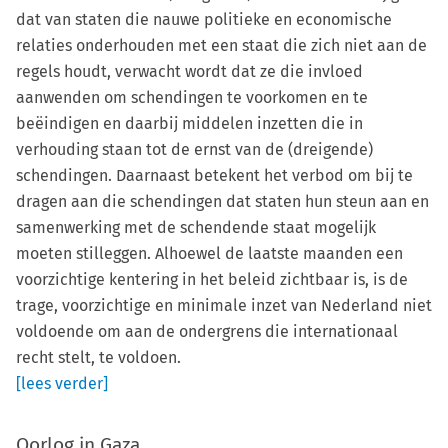
dat van staten die nauwe politieke en economische
relaties onderhouden met een staat die zich niet aan de
regels houdt, verwacht wordt dat ze die invloed
aanwenden om schendingen te voorkomen en te
beëindigen en daarbij middelen inzetten die in
verhouding staan tot de ernst van de (dreigende)
schendingen. Daarnaast betekent het verbod om bij te
dragen aan die schendingen dat staten hun steun aan en
samenwerking met de schendende staat mogelijk
moeten stilleggen. Alhoewel de laatste maanden een
voorzichtige kentering in het beleid zichtbaar is, is de
trage, voorzichtige en minimale inzet van Nederland niet
voldoende om aan de ondergrens die internationaal
recht stelt, te voldoen.
[lees verder]
Oorlog in Gaza