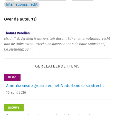
Internationaal recht
Over de auteur(s)
Thomas Verellen
Mr. dr. T. E. Verellen is universitair docent EU- en internationaal recht
aan de Universiteit Utrecht, en advocaat aan de Balie Antwerpen,
t.e.verellen@uu.nl.
GERELATEERDE ITEMS
BLOG
Amerikaanse agressie en het Nederlandse strafrecht
16 april 2026
NIEUWS