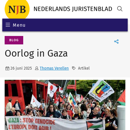
Menu
BLOG
Oorlog in Gaza
26 juni 2025
Thomas Verellen
Artikel