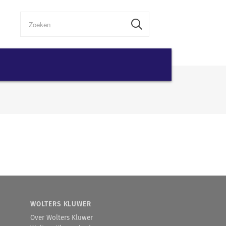
WOLTERS KLUWER
Over Wolters Kluwer