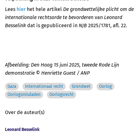
Lees
hier
het hele artikel
De grondwettelijke plicht om de
internationale rechtsorde te bevorderen
van
Leonard
Besselink
dat is gepubliceerd in
NJB
2025/1781, afl. 22.
Afbeelding: Den Haag 15 juni 2025, tweede Rode Lijn
demonstratie © Henriette Guest / ANP
Gaza
Internationaal recht
Grondwet
Oorlog
Oorlogsmisdaden
Oorlogsrecht
Over de auteur(s)
Leonard Besselink