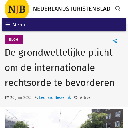
Menu
BLOG
De grondwettelijke plicht
om de internationale
rechtsorde te bevorderen
26 juni 2025
Leonard Besselink
Artikel