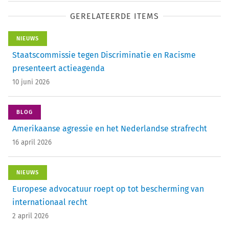
GERELATEERDE ITEMS
NIEUWS
Staatscommissie tegen Discriminatie en Racisme
presenteert actieagenda
10 juni 2026
BLOG
Amerikaanse agressie en het Nederlandse strafrecht
16 april 2026
NIEUWS
Europese advocatuur roept op tot bescherming van
internationaal recht
2 april 2026