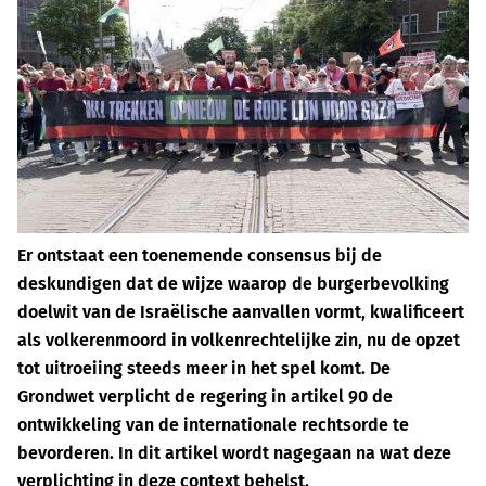
Er ontstaat een toenemende consensus bij de
deskundigen dat de wijze waarop de burgerbevolking
doelwit van de Israëlische aanvallen vormt, kwalificeert
als volkerenmoord in volkenrechtelijke zin, nu de opzet
tot uitroeiing steeds meer in het spel komt. De
Grondwet verplicht de regering in artikel 90 de
ontwikkeling van de internationale rechtsorde te
bevorderen. In dit artikel wordt nagegaan na wat deze
verplichting in deze context behelst.