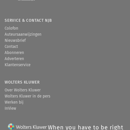
SERVICE & CONTACT NJB
Colofon
Auteursaanwijzingen
Nieuwsbrief
Contact
Abonneren
Adverteren
Klantenservice
WOLTERS KLUWER
Over Wolters Kluwer
Wolters Kluwer in de pers
Werken bij
InView
When you have to be right