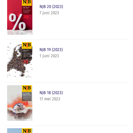
NJB 20 (2023)
7 juni 2023
NJB 19 (2023)
1 juni 2023
NJB 18 (2023)
17 mei 2023