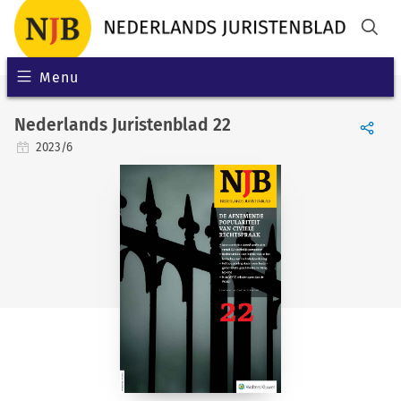
Menu
Nederlands Juristenblad 22
2023/6