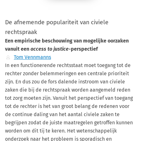
De afnemende populariteit van civiele
rechtspraak
Een empirische beschouwing van mogelijke oorzaken
vanuit een
access to justice
-perspectief
Tom Vennmanns
In een functionerende rechtsstaat moet toegang tot de
rechter zonder belemmeringen een centrale prioriteit
zijn. En dus zou de fors dalende instroom van civiele
zaken die bij de rechtspraak worden aangemeld reden
tot zorg moeten zijn. Vanuit het perspectief van toegang
tot de rechter is het van groot belang de redenen voor
de continue daling van het aantal civiele zaken te
begrijpen zodat de juiste maatregelen getroffen kunnen
worden om dit tij te keren. Het wetenschappelijk
onderzoek naar het probleem is sporadisch en