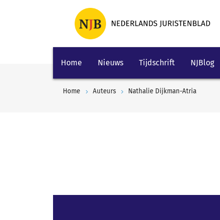
Home
Nieuws
Tijdschrift
NJBlog
Home
Auteurs
Nathalie Dijkman-Atria