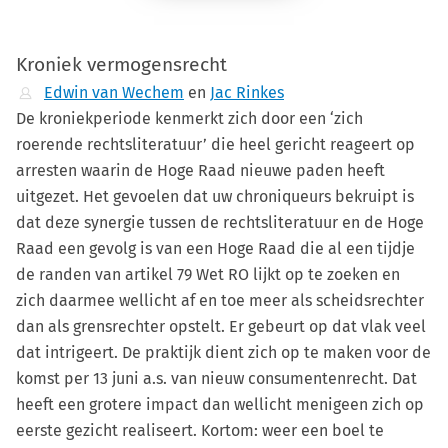
Kroniek vermogensrecht
Edwin van Wechem
en
Jac Rinkes
De kroniekperiode kenmerkt zich door een ‘zich
roerende rechtsliteratuur’ die heel gericht reageert op
arresten waarin de Hoge Raad nieuwe paden heeft
uitgezet. Het gevoelen dat uw chroniqueurs bekruipt is
dat deze synergie tussen de rechtsliteratuur en de Hoge
Raad een gevolg is van een Hoge Raad die al een tijdje
de randen van artikel 79 Wet RO lijkt op te zoeken en
zich daarmee wellicht af en toe meer als scheidsrechter
dan als grensrechter opstelt. Er gebeurt op dat vlak veel
dat intrigeert. De praktijk dient zich op te maken voor de
komst per 13 juni a.s. van nieuw consumentenrecht. Dat
heeft een grotere impact dan wellicht menigeen zich op
eerste gezicht realiseert. Kortom: weer een boel te