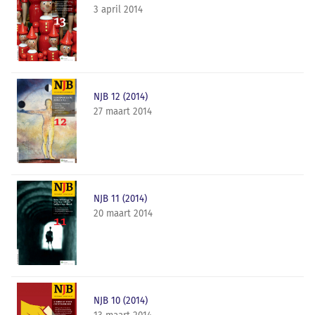
3 april 2014
NJB 12 (2014)
27 maart 2014
NJB 11 (2014)
20 maart 2014
NJB 10 (2014)