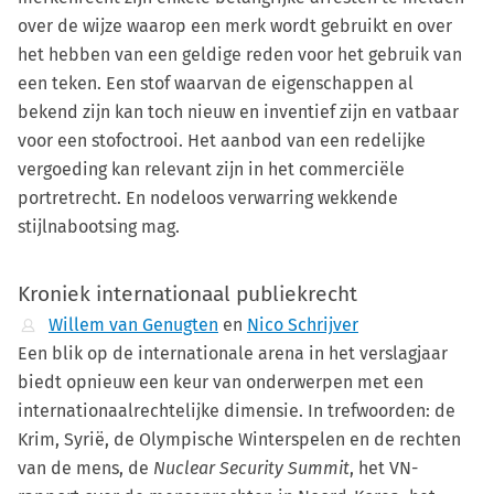
over de wijze waarop een merk wordt gebruikt en over
het hebben van een geldige reden voor het gebruik van
een teken. Een stof waarvan de eigenschappen al
bekend zijn kan toch nieuw en inventief zijn en vatbaar
voor een stofoctrooi. Het aanbod van een redelijke
vergoeding kan relevant zijn in het commerciële
portretrecht. En nodeloos verwarring wekkende
stijlnabootsing mag.
Kroniek internationaal publiekrecht
Willem van Genugten
en
Nico Schrijver
Een blik op de internationale arena in het verslagjaar
biedt opnieuw een keur van onderwerpen met een
internationaalrechtelijke dimensie. In trefwoorden: de
Krim, Syrië, de Olympische Winterspelen en de rechten
van de mens, de
Nuclear Security Summit
, het VN-