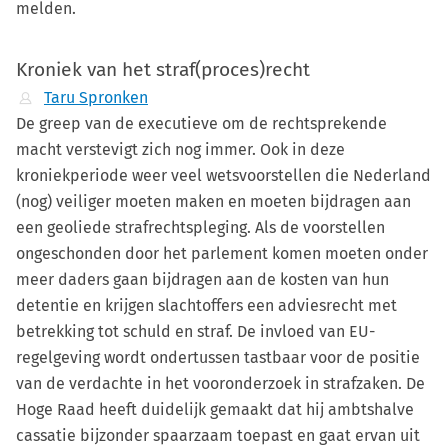
melden.
Kroniek van het straf(proces)recht
Taru Spronken
De greep van de executieve om de rechtsprekende
macht verstevigt zich nog immer. Ook in deze
kroniekperiode weer veel wetsvoorstellen die Nederland
(nog) veiliger moeten maken en moeten bijdragen aan
een geoliede strafrechtspleging. Als de voorstellen
ongeschonden door het parlement komen moeten onder
meer daders gaan bijdragen aan de kosten van hun
detentie en krijgen slachtoffers een adviesrecht met
betrekking tot schuld en straf. De invloed van EU-
regelgeving wordt ondertussen tastbaar voor de positie
van de verdachte in het vooronderzoek in strafzaken. De
Hoge Raad heeft duidelijk gemaakt dat hij ambtshalve
cassatie bijzonder spaarzaam toepast en gaat ervan uit