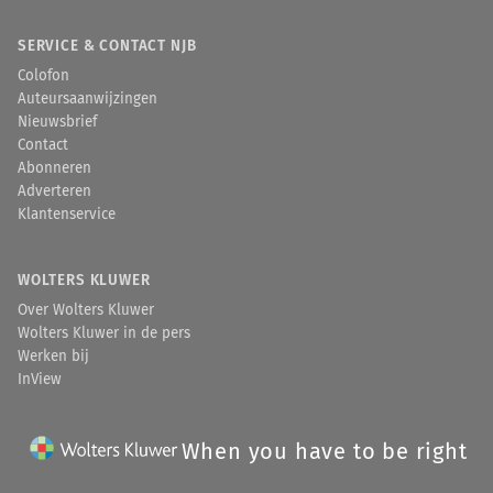
SERVICE & CONTACT NJB
Colofon
Auteursaanwijzingen
Nieuwsbrief
Contact
Abonneren
Adverteren
Klantenservice
WOLTERS KLUWER
Over Wolters Kluwer
Wolters Kluwer in de pers
Werken bij
InView
When you have to be right