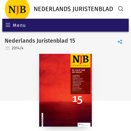
Menu
Nederlands Juristenblad 15
2014/4