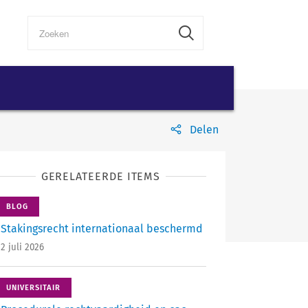
Delen
GERELATEERDE ITEMS
BLOG
Stakingsrecht ­internationaal beschermd
2 juli 2026
UNIVERSITAIR