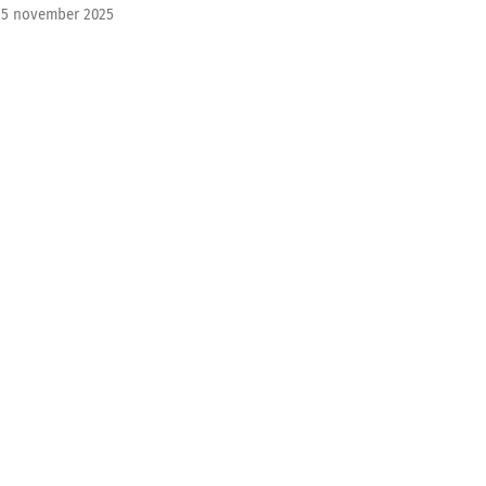
5 november 2025