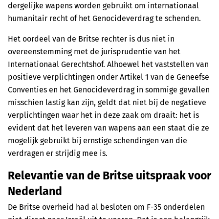
dergelijke wapens worden gebruikt om internationaal
humanitair recht of het Genocideverdrag te schenden.
Het oordeel van de Britse rechter is dus niet in
overeenstemming met de jurisprudentie van het
Internationaal Gerechtshof. Alhoewel het vaststellen van
positieve verplichtingen onder Artikel 1 van de Geneefse
Conventies en het Genocideverdrag in sommige gevallen
misschien lastig kan zijn, geldt dat niet bij de negatieve
verplichtingen waar het in deze zaak om draait: het is
evident dat het leveren van wapens aan een staat die ze
mogelijk gebruikt bij ernstige schendingen van die
verdragen er strijdig mee is.
Relevantie van de Britse uitspraak voor
Nederland
De Britse overheid had al besloten om F-35 onderdelen