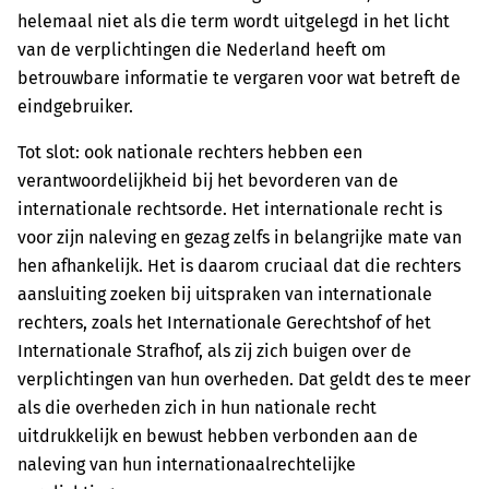
helemaal niet als die term wordt uitgelegd in het licht
van de verplichtingen die Nederland heeft om
betrouwbare informatie te vergaren voor wat betreft de
eindgebruiker.
Tot slot: ook nationale rechters hebben een
verantwoordelijkheid bij het bevorderen van de
internationale rechtsorde. Het internationale recht is
voor zijn naleving en gezag zelfs in belangrijke mate van
hen afhankelijk. Het is daarom cruciaal dat die rechters
aansluiting zoeken bij uitspraken van internationale
rechters, zoals het Internationale Gerechtshof of het
Internationale Strafhof, als zij zich buigen over de
verplichtingen van hun overheden. Dat geldt des te meer
als die overheden zich in hun nationale recht
uitdrukkelijk en bewust hebben verbonden aan de
naleving van hun internationaalrechtelijke