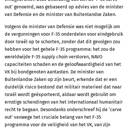
out’ genoemd, was gebaseerd op advies van de minister
van Defensie en de minister van Buitenlandse Zaken.
Volgens de minister van Defensie was niet mogelijk om
de vergunningen voor F-35 onderdelen voor eindgebruik
door Israël op te schorten, zonder dat dit gevolgen zou
hebben voor het gehele F-35 programma: het zou de
wereldwijde F-35
supply chain
verstoren, NAVO
capaciteiten schaden en de geloofwaardigheid van het
VK bij bondgenoten aantasten. De minister van
Buitenlandse Zaken op zijn beurt, erkende dat er een
duidelijk risico bestond dat militair materieel dat naar
Israël wordt geëxporteerd, aldaar wordt gebruikt om
ernstige schendingen van het internationaal humanitair
recht te begaan. Desondanks onderschreef hij de ‘carve
out’ vanwege het cruciale belang van het F-35
programma voor de veiligheid van het VK, van zijn