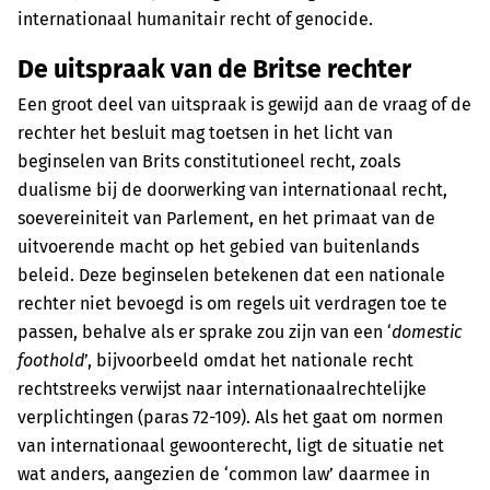
internationaal humanitair recht of genocide.
De uitspraak van de Britse rechter
Een groot deel van uitspraak is gewijd aan de vraag of de
rechter het besluit mag toetsen in het licht van
beginselen van Brits constitutioneel recht, zoals
dualisme bij de doorwerking van internationaal recht,
soevereiniteit van Parlement, en het primaat van de
uitvoerende macht op het gebied van buitenlands
beleid. Deze beginselen betekenen dat een nationale
rechter niet bevoegd is om regels uit verdragen toe te
passen, behalve als er sprake zou zijn van een ‘
domestic
foothold
’, bijvoorbeeld omdat het nationale recht
rechtstreeks verwijst naar internationaalrechtelijke
verplichtingen (paras 72-109). Als het gaat om normen
van internationaal gewoonterecht, ligt de situatie net
wat anders, aangezien de ‘common law’ daarmee in