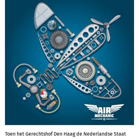
Toen het Gerechtshof Den Haag de Nederlandse Staat