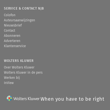
SERVICE & CONTACT NJB
Colofon
Auteursaanwijzingen
Nieuwsbrief
Contact
Abonneren
Adverteren
Klantenservice
WOLTERS KLUWER
Over Wolters Kluwer
Wolters Kluwer in de pers
Werken bij
InView
When you have to be right