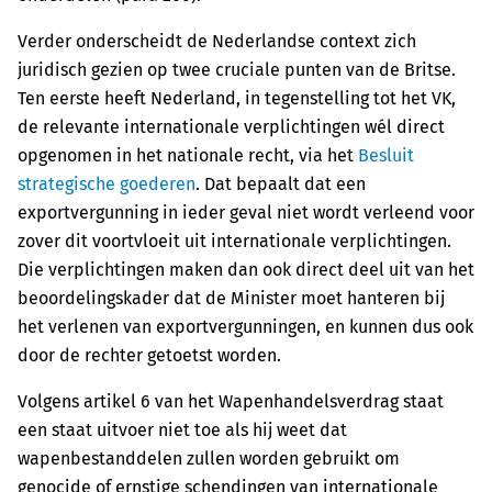
Verder onderscheidt de Nederlandse context zich
juridisch gezien op twee cruciale punten van de Britse.
Ten eerste heeft Nederland, in tegenstelling tot het VK,
de relevante internationale verplichtingen wél direct
opgenomen in het nationale recht, via het
Besluit
strategische goederen
. Dat bepaalt dat een
exportvergunning in ieder geval niet wordt verleend voor
zover dit voortvloeit uit internationale verplichtingen.
Die verplichtingen maken dan ook direct deel uit van het
beoordelingskader dat de Minister moet hanteren bij
het verlenen van exportvergunningen, en kunnen dus ook
door de rechter getoetst worden.
Volgens artikel 6 van het Wapenhandelsverdrag staat
een staat uitvoer niet toe als hij weet dat
wapenbestanddelen zullen worden gebruikt om
genocide of ernstige schendingen van internationale