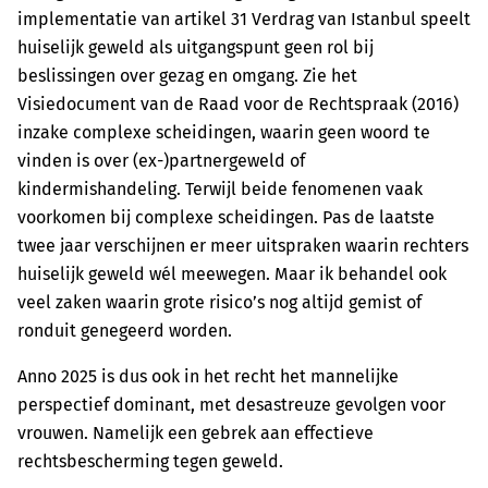
implementatie van artikel 31 Verdrag van Istanbul speelt
huiselijk geweld als uitgangspunt geen rol bij
beslissingen over gezag en omgang. Zie het
Visiedocument van de Raad voor de Rechtspraak (2016)
inzake complexe scheidingen, waarin geen woord te
vinden is over (ex-)partnergeweld of
kindermishandeling. Terwijl beide fenomenen vaak
voorkomen bij complexe scheidingen. Pas de laatste
twee jaar verschijnen er meer uitspraken waarin rechters
huiselijk geweld wél meewegen. Maar ik behandel ook
veel zaken waarin grote risico’s nog altijd gemist of
ronduit genegeerd worden.
Anno 2025 is dus ook in het recht het mannelijke
perspectief dominant, met desastreuze gevolgen voor
vrouwen. Namelijk een gebrek aan effectieve
rechtsbescherming tegen geweld.