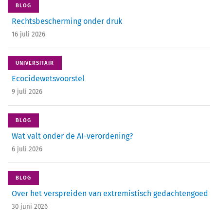
BLOG
Rechtsbescherming onder druk
16 juli 2026
UNIVERSITAIR
Ecocidewetsvoorstel
9 juli 2026
BLOG
Wat valt onder de AI-verordening?
6 juli 2026
BLOG
Over het verspreiden van extremistisch gedachtengoed
30 juni 2026