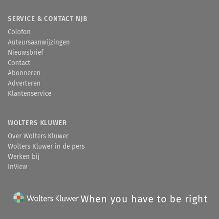
SERVICE & CONTACT NJB
Colofon
Auteursaanwijzingen
Nieuwsbrief
Contact
Abonneren
Adverteren
Klantenservice
WOLTERS KLUWER
Over Wolters Kluwer
Wolters Kluwer in de pers
Werken bij
InView
When you have to be right