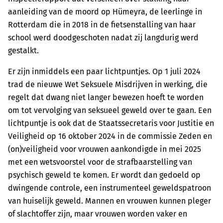
aanleiding van de moord op Hümeyra, de leerlinge in
Rotterdam die in 2018 in de fietsenstalling van haar
school werd doodgeschoten nadat zij langdurig werd
gestalkt.
Er zijn inmiddels een paar lichtpuntjes. Op 1 juli 2024
trad de nieuwe Wet Seksuele Misdrijven in werking, die
regelt dat dwang niet langer bewezen hoeft te worden
om tot vervolging van seksueel geweld over te gaan. Een
lichtpuntje is ook dat de Staatssecretaris voor Justitie en
Veiligheid op 16 oktober 2024 in de commissie Zeden en
(on)veiligheid voor vrouwen aankondigde in mei 2025
met een wetsvoorstel voor de strafbaarstelling van
psychisch geweld te komen. Er wordt dan gedoeld op
dwingende controle, een instrumenteel geweldspatroon
van huiselijk geweld. Mannen en vrouwen kunnen pleger
of slachtoffer zijn, maar vrouwen worden vaker en