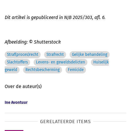
Dit artikel is gepubliceerd in NJB 2025/303, afl. 6.
Afbeelding: © Shutterstock
Straf(proces)recht
Strafrecht
Gelijke behandeling
Slachtoffers
Levens- en geweldsdelicten
Huiselijk
geweld
Rechtsbescherming
Femicide
Over de auteur(s)
Ine Avontuur
GERELATEERDE ITEMS