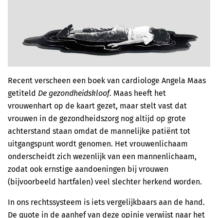
Recent verscheen een boek van cardiologe Angela Maas
getiteld
De gezondheidskloof
. Maas heeft het
vrouwenhart op de kaart gezet, maar stelt vast dat
vrouwen in de gezondheidszorg nog altijd op grote
achterstand staan omdat de mannelijke patiënt tot
uitgangspunt wordt genomen. Het vrouwenlichaam
onderscheidt zich wezenlijk van een mannenlichaam,
zodat ook ernstige aandoeningen bij vrouwen
(bijvoorbeeld hartfalen) veel slechter herkend worden.
In ons rechtssysteem is iets vergelijkbaars aan de hand.
De quote in de aanhef van deze opinie verwijst naar het