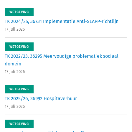
WETGEVING
TK 2024/25, 36731 Implementatie Anti-SLAPP-richtlijn
17 juli 2026
WETGEVING
TK 2022/23, 36295 Meervoudige problematiek sociaal
domein
17 juli 2026
WETGEVING
TK 2025/26, 36992 Hospitaverhuur
17 juli 2026
WETGEVING