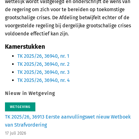
wettelijk wordt vastgelegd en onderschrijft de wens van
de regering om zich voor te bereiden op toekomstige
grootschalige crises. De Afdeling betwijfelt echter of de
voorgestelde regeling bij dergelijke grootschalige crises
voldoende effectief kan zijn.
Kamerstukken
TK 2025/26, 36940, nr. 1
TK 2025/26, 36940, nr. 2
TK 2025/26, 36940, nr. 3
TK 2025/26, 36940, nr. 4
Nieuw in Wetgeving
WETGEVING
TK 2025/26, 36913 Eerste aanvullingswet nieuw Wetboek
van Strafvordering
17 juli 2026