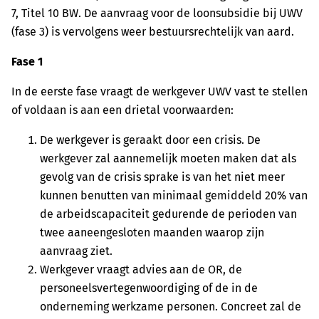
7, Titel 10 BW. De aanvraag voor de loonsubsidie bij UWV
(fase 3) is vervolgens weer bestuursrechtelijk van aard.
Fase 1
In de eerste fase vraagt de werkgever UWV vast te stellen
of voldaan is aan een drietal voorwaarden:
De werkgever is geraakt door een crisis. De
werkgever zal aannemelijk moeten maken dat als
gevolg van de crisis sprake is van het niet meer
kunnen benutten van minimaal gemiddeld 20% van
de arbeidscapaciteit gedurende de perioden van
twee aaneengesloten maanden waarop zijn
aanvraag ziet.
Werkgever vraagt advies aan de OR, de
personeelsvertegenwoordiging of de in de
onderneming werkzame personen. Concreet zal de