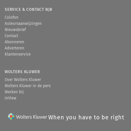
SERVICE & CONTACT NJB
Colofon
Auteursaanwijzingen
Nieuwsbrief
Contact
Abonneren
Adverteren
Klantenservice
WOLTERS KLUWER
Over Wolters Kluwer
Wolters Kluwer in de pers
Werken bij
InView
When you have to be right