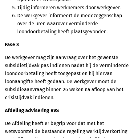
Tijdig informeren werknemers door werkgever.
De werkgever informeert de medezeggenschap
over de uren waarover verminderde
loondoorbetaling heeft plaatsgevonden.
Fase 3
De werkgever mag zijn aanvraag over het gewenste
subsidietijdvak pas indienen nadat hij de verminderde
loondoorbetaling heeft toegepast en hij hiervan
loonaangifte heeft gedaan. De werkgever moet de
subsidieaanvraag binnen 26 weken na afloop van het
crisistijdvak indienen.
Afdeling advisering RvS
De Afdeling heeft er begrip voor dat met het
wetsvoorstel de bestaande regeling werktijdverkorting