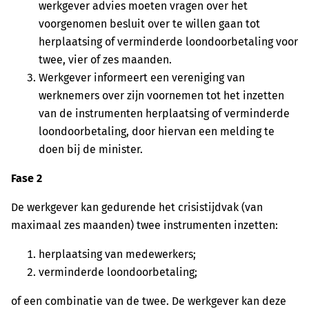
werkgever advies moeten vragen over het
voorgenomen besluit over te willen gaan tot
herplaatsing of verminderde loondoorbetaling voor
twee, vier of zes maanden.
Werkgever informeert een vereniging van
werknemers over zijn voornemen tot het inzetten
van de instrumenten herplaatsing of verminderde
loondoorbetaling, door hiervan een melding te
doen bij de minister.
Fase 2
De werkgever kan gedurende het crisistijdvak (van
maximaal zes maanden) twee instrumenten inzetten:
herplaatsing van medewerkers;
verminderde loondoorbetaling;
of een combinatie van de twee. De werkgever kan deze