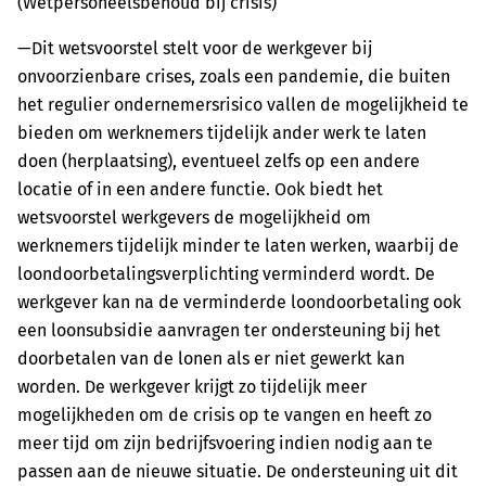
(Wetpersoneelsbehoud bij crisis)
—Dit wetsvoorstel stelt voor de werkgever bij
onvoorzienbare crises, zoals een pandemie, die buiten
het regulier ondernemersrisico vallen de mogelijkheid te
bieden om werknemers tijdelijk ander werk te laten
doen (herplaatsing), eventueel zelfs op een andere
locatie of in een andere functie. Ook biedt het
wetsvoorstel werkgevers de mogelijkheid om
werknemers tijdelijk minder te laten werken, waarbij de
loondoorbetalingsverplichting verminderd wordt. De
werkgever kan na de verminderde loondoorbetaling ook
een loonsubsidie aanvragen ter ondersteuning bij het
doorbetalen van de lonen als er niet gewerkt kan
worden. De werkgever krijgt zo tijdelijk meer
mogelijkheden om de crisis op te vangen en heeft zo
meer tijd om zijn bedrijfsvoering indien nodig aan te
passen aan de nieuwe situatie. De ondersteuning uit dit