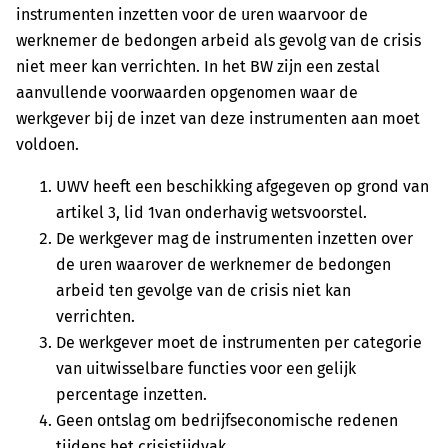
instrumenten inzetten voor de uren waarvoor de
werknemer de bedongen arbeid als gevolg van de crisis
niet meer kan verrichten. In het BW zijn een zestal
aanvullende voorwaarden opgenomen waar de
werkgever bij de inzet van deze instrumenten aan moet
voldoen.
UWV heeft een beschikking afgegeven op grond van
artikel 3, lid 1van onderhavig wetsvoorstel.
De werkgever mag de instrumenten inzetten over
de uren waarover de werknemer de bedongen
arbeid ten gevolge van de crisis niet kan
verrichten.
De werkgever moet de instrumenten per categorie
van uitwisselbare functies voor een gelijk
percentage inzetten.
Geen ontslag om bedrijfseconomische redenen
tijdens het crisistijdvak.