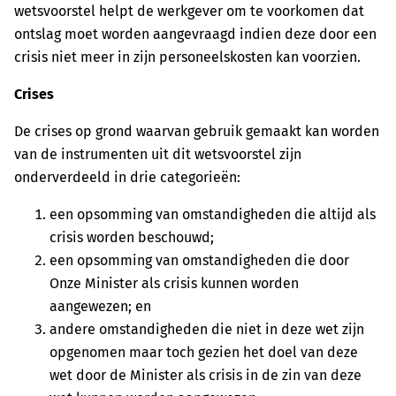
wetsvoorstel helpt de werkgever om te voorkomen dat
ontslag moet worden aangevraagd indien deze door een
crisis niet meer in zijn personeelskosten kan voorzien.
Crises
De crises op grond waarvan gebruik gemaakt kan worden
van de instrumenten uit dit wetsvoorstel zijn
onderverdeeld in drie categorieën:
een opsomming van omstandigheden die altijd als
crisis worden beschouwd;
een opsomming van omstandigheden die door
Onze Minister als crisis kunnen worden
aangewezen; en
andere omstandigheden die niet in deze wet zijn
opgenomen maar toch gezien het doel van deze
wet door de Minister als crisis in de zin van deze