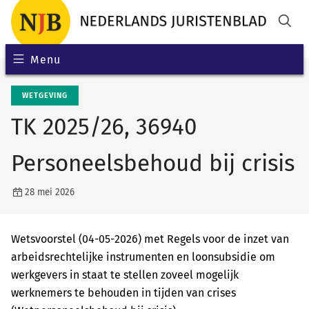
Menu
WETGEVING
TK 2025/26, 36940
Personeelsbehoud bij crisis
28 mei 2026
Wetsvoorstel (04-05-2026) met Regels voor de inzet van
arbeidsrechtelijke instrumenten en loonsubsidie om
werkgevers in staat te stellen zoveel mogelijk
werknemers te behouden in tijden van crises