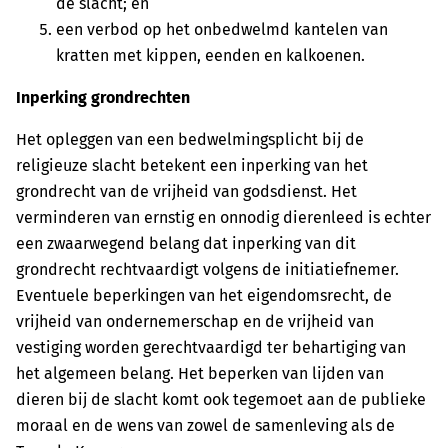
de slacht; en
een verbod op het onbedwelmd kantelen van
kratten met kippen, eenden en kalkoenen.
Inperking grondrechten
Het opleggen van een bedwelmingsplicht bij de
religieuze slacht betekent een inperking van het
grondrecht van de vrijheid van godsdienst. Het
verminderen van ernstig en onnodig dierenleed is echter
een zwaarwegend belang dat inperking van dit
grondrecht rechtvaardigt volgens de initiatiefnemer.
Eventuele beperkingen van het eigendomsrecht, de
vrijheid van ondernemerschap en de vrijheid van
vestiging worden gerechtvaardigd ter behartiging van
het algemeen belang. Het beperken van lijden van
dieren bij de slacht komt ook tegemoet aan de publieke
moraal en de wens van zowel de samenleving als de