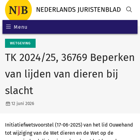
Menu
WETGEVING
TK 2024/25, 36769 Beperken
van lijden van dieren bij
slacht
12 juni 2026
Initiatiefwetsvoorstel (17-06-2025) van het lid Ouwehand
tot wijziging van de Wet dieren en de Wet op de