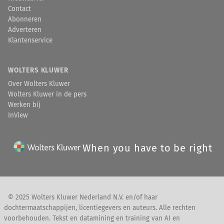
Contact
Abonneren
Adverteren
Klantenservice
WOLTERS KLUWER
Over Wolters Kluwer
Wolters Kluwer in de pers
Werken bij
InView
When you have to be right
© 2025 Wolters Kluwer Nederland N.V. en/of haar
dochtermaatschappijen, licentiegevers en auteurs. Alle rechten
voorbehouden. Tekst en datamining en training van AI en