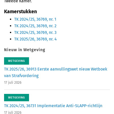
Tweede Kamer.
Kamerstukken
TK 2024/25, 36769, nr. 1
TK 2024/25, 36769, nr. 2
TK 2024/25, 36769, nr. 3
TK 2025/26, 36769, nr. 4
Nieuw in Wetgeving
WETGEVING
TK 2025/26, 36913 Eerste aanvullingswet nieuw Wetboek
van Strafvordering
17 juli 2026
WETGEVING
TK 2024/25, 36731 Implementatie Anti-SLAPP-richtlijn
17 juli 2026