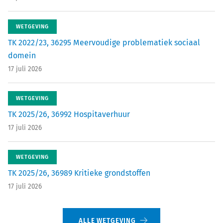
WETGEVING
TK 2022/23, 36295 Meervoudige problematiek sociaal
domein
17 juli 2026
WETGEVING
TK 2025/26, 36992 Hospitaverhuur
17 juli 2026
WETGEVING
TK 2025/26, 36989 Kritieke grondstoffen
17 juli 2026
ALLE WETGEVING