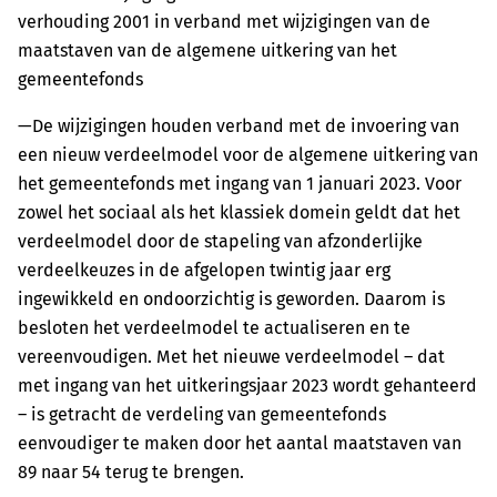
verhouding 2001 in verband met wijzigingen van de
maatstaven van de algemene uitkering van het
gemeentefonds
—De wijzigingen houden verband met de invoering van
een nieuw verdeelmodel voor de algemene uitkering van
het gemeentefonds met ingang van 1 januari 2023. Voor
zowel het sociaal als het klassiek domein geldt dat het
verdeelmodel door de stapeling van afzonderlijke
verdeelkeuzes in de afgelopen twintig jaar erg
ingewikkeld en ondoorzichtig is geworden. Daarom is
besloten het verdeelmodel te actualiseren en te
vereenvoudigen. Met het nieuwe verdeelmodel – dat
met ingang van het uitkeringsjaar 2023 wordt gehanteerd
– is getracht de verdeling van gemeentefonds
eenvoudiger te maken door het aantal maatstaven van
89 naar 54 terug te brengen.