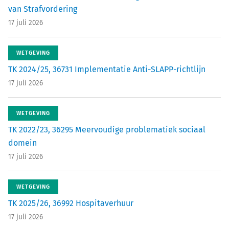
van Strafvordering
17 juli 2026
WETGEVING
TK 2024/25, 36731 Implementatie Anti-SLAPP-richtlijn
17 juli 2026
WETGEVING
TK 2022/23, 36295 Meervoudige problematiek sociaal
domein
17 juli 2026
WETGEVING
TK 2025/26, 36992 Hospitaverhuur
17 juli 2026