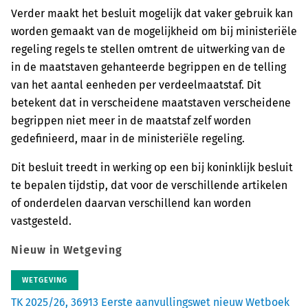
Verder maakt het besluit mogelijk dat vaker gebruik kan
worden gemaakt van de mogelijkheid om bij ministeriële
regeling regels te stellen omtrent de uitwerking van de
in de maatstaven gehanteerde begrippen en de telling
van het aantal eenheden per verdeelmaatstaf. Dit
betekent dat in verscheidene maatstaven verscheidene
begrippen niet meer in de maatstaf zelf worden
gedefinieerd, maar in de ministeriële regeling.
Dit besluit treedt in werking op een bij koninklijk besluit
te bepalen tijdstip, dat voor de verschillende artikelen
of onderdelen daarvan verschillend kan worden
vastgesteld.
Nieuw in Wetgeving
WETGEVING
TK 2025/26, 36913 Eerste aanvullingswet nieuw Wetboek