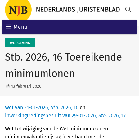
Menu
WETGEVING
Stb. 2026, 16 Toereikende
minimumlonen
13 februari 2026
Wet van 21-01-2026,
Stb
. 2026, 16
en
inwerkingtredingsbesluit van 29-01-2026,
Stb
. 2026, 17
Wet tot wijziging van de Wet minimumloon en
minimumvakantiebijslag in verband met de