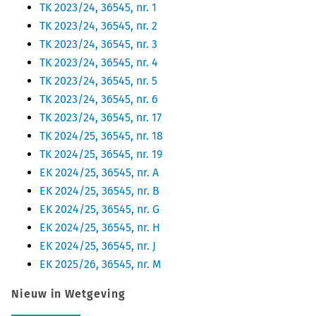
TK 2023/24, 36545, nr. 1
TK 2023/24, 36545, nr. 2
TK 2023/24, 36545, nr. 3
TK 2023/24, 36545, nr. 4
TK 2023/24, 36545, nr. 5
TK 2023/24, 36545, nr. 6
TK 2023/24, 36545, nr. 17
TK 2024/25, 36545, nr. 18
TK 2024/25, 36545, nr. 19
EK 2024/25, 36545, nr. A
EK 2024/25, 36545, nr. B
EK 2024/25, 36545, nr. G
EK 2024/25, 36545, nr. H
EK 2024/25, 36545, nr. J
EK 2025/26, 36545, nr. M
Nieuw in Wetgeving