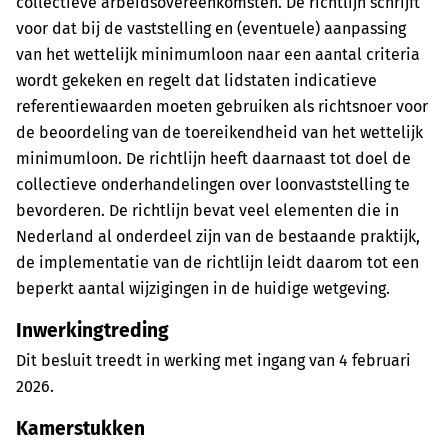
collectieve arbeidsovereenkomsten. De richtlijn schrijft
voor dat bij de vaststelling en (eventuele) aanpassing
van het wettelijk minimumloon naar een aantal criteria
wordt gekeken en regelt dat lidstaten indicatieve
referentiewaarden moeten gebruiken als richtsnoer voor
de beoordeling van de toereikendheid van het wettelijk
minimumloon. De richtlijn heeft daarnaast tot doel de
collectieve onderhandelingen over loonvaststelling te
bevorderen. De richtlijn bevat veel elementen die in
Nederland al onderdeel zijn van de bestaande praktijk,
de implementatie van de richtlijn leidt daarom tot een
beperkt aantal wijzigingen in de huidige wetgeving.
Inwerkingtreding
Dit besluit treedt in werking met ingang van 4 februari
2026.
Kamerstukken