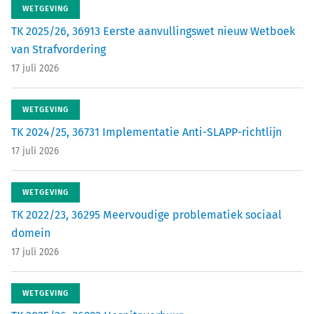
WETGEVING
TK 2025/26, 36913 Eerste aanvullingswet nieuw Wetboek
van Strafvordering
17 juli 2026
WETGEVING
TK 2024/25, 36731 Implementatie Anti-SLAPP-richtlijn
17 juli 2026
WETGEVING
TK 2022/23, 36295 Meervoudige problematiek sociaal
domein
17 juli 2026
WETGEVING