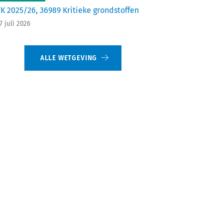
TK 2025/26, 36989 Kritieke grondstoffen
7 juli 2026
ALLE WETGEVING