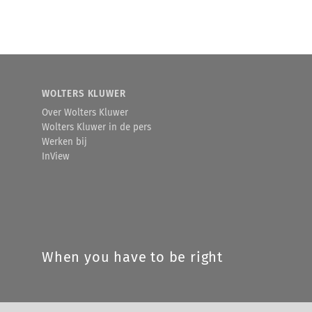
WOLTERS KLUWER
Over Wolters Kluwer
Wolters Kluwer in de pers
Werken bij
InView
When you have to be right