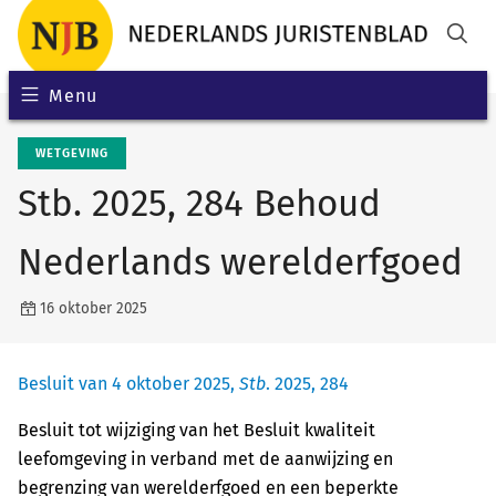
Menu
WETGEVING
Stb. 2025, 284 Behoud
Nederlands werelderfgoed
16 oktober 2025
Besluit van 4 oktober 2025,
Stb
. 2025, 284
Besluit tot wijziging van het Besluit kwaliteit
leefomgeving in verband met de aanwijzing en
begrenzing van werelderfgoed en een beperkte