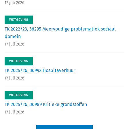
17 juli 2026
WETGEVING
TK 2022/23, 36295 Meervoudige problematiek sociaal
domein
17 juli 2026
WETGEVING
TK 2025/26, 36992 Hospitaverhuur
17 juli 2026
WETGEVING
TK 2025/26, 36989 Kritieke grondstoffen
17 juli 2026