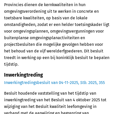
Provincies dienen de kernkwaliteiten in hun
omgevingsverordening uit te werken in concrete en
toetsbare kwaliteiten, op basis van de lokale
omstandigheden, zodat er een helder toetsingskader ligt
voor omgevingsplannen, omgevingsvergunningen voor
buitenplanse omgevingsplanactiviteiten en
projectbesluiten die mogelijke gevolgen hebben voor
het behoud van de vijf werelderfgoederen. Dit besluit
treedt in werking op een bij koninklijk besluit te bepalen
tijdstip.
Inwerkingtreding
Inwerkingtredingsbesluit van 04-11-2025,
Stb
. 2025, 355
Besluit houdende vaststelling van het tijdstip van
inwerkingtreding van het Besluit van 4 oktober 2025 tot
wijziging van het Besluit kwaliteit leefomgeving in
verband met de aanwijzing en begrenzing van