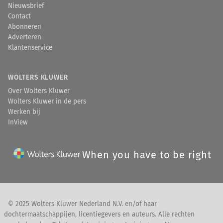
Nieuwsbrief
Contact
Abonneren
Adverteren
Klantenservice
WOLTERS KLUWER
Over Wolters Kluwer
Wolters Kluwer in de pers
Werken bij
InView
When you have to be right
© 2025 Wolters Kluwer Nederland N.V. en/of haar
dochtermaatschappijen, licentiegevers en auteurs. Alle rechten